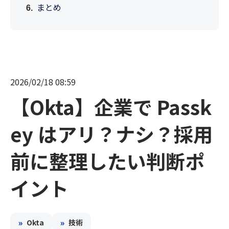
まとめ
2026/02/18 08:59
【Okta】企業で Passk
ey はアリ？ナシ？採用
前に整理したい判断ポ
イント
»
»
Okta
技術