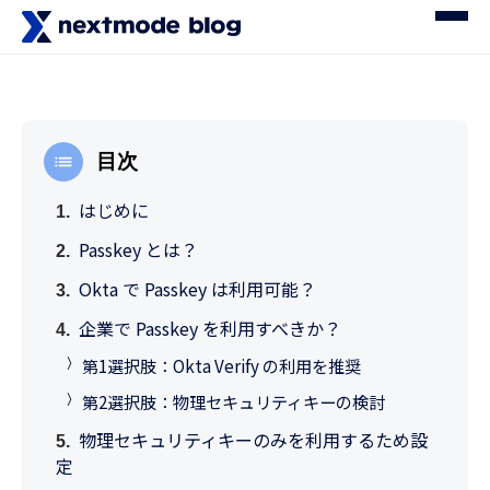
目次
はじめに
Passkey とは？
Okta で Passkey は利用可能？
企業で Passkey を利用すべきか？
第1選択肢：Okta Verify の利用を推奨
第2選択肢：物理セキュリティキーの検討
物理セキュリティキーのみを利用するため設
定