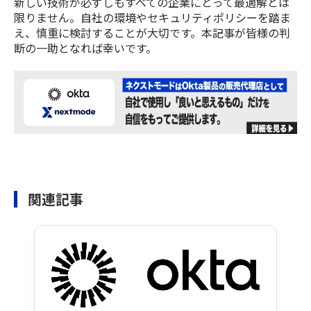
新しい技術が必ずしもすべての企業にとって最適解とは
限りません。自社の環境やセキュリティポリシーを踏ま
え、慎重に検討することが大切です。本記事が皆様の判
断の一助となれば幸いです。
関連記事