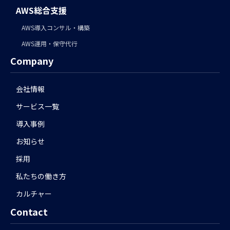
AWS総合支援
AWS導入コンサル・構築
AWS運用・保守代行
Company
会社情報
サービス一覧
導入事例
お知らせ
採用
私たちの働き方
カルチャー
Contact