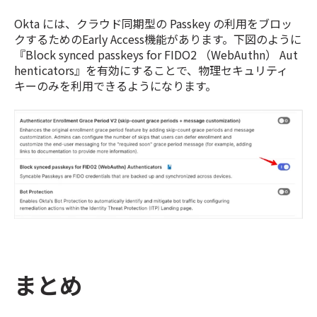
Okta には、クラウド同期型の Passkey の利用をブロッ
クするためのEarly Access機能があります。下図のように
『Block synced passkeys for FIDO2 （WebAuthn） Aut
henticators』を有効にすることで、物理セキュリティ
キーのみを利用できるようになります。
まとめ