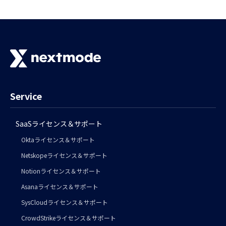
Service
SaaSライセンス＆サポート
Oktaライセンス＆サポート
Netskopeライセンス＆サポート
Notionライセンス＆サポート
Asanaライセンス＆サポート
SysCloudライセンス＆サポート
CrowdStrikeライセンス＆サポート