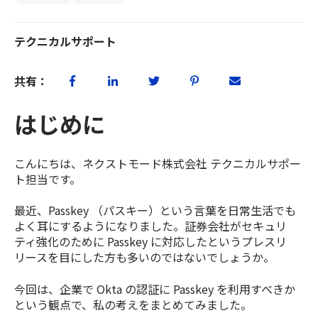
テクニカルサポート
共有：
はじめに
こんにちは、ネクストモード株式会社 テクニカルサポー
ト担当です。
最近、Passkey （パスキー）という言葉を日常生活でも
よく耳にするようになりました。証券会社がセキュリ
ティ強化のために Passkey に対応したというプレスリ
リースを目にした方も多いのではないでしょうか。
今回は、企業で Okta の認証に Passkey を利用すべきか
という観点で、私の考えをまとめてみました。