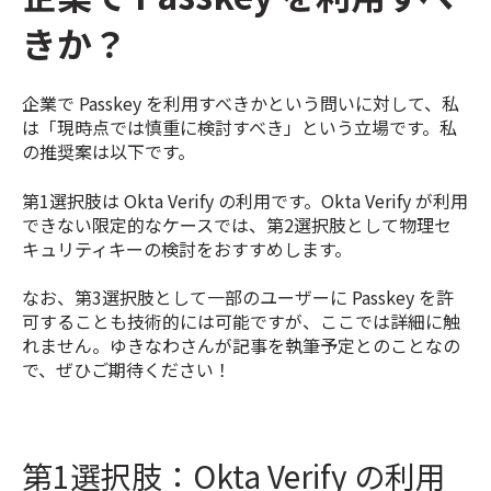
きか？
企業で Passkey を利用すべきかという問いに対して、私
は「現時点では慎重に検討すべき」という立場です。私
の推奨案は以下です。
第1選択肢は Okta Verify の利用です。Okta Verify が利用
できない限定的なケースでは、第2選択肢として物理セ
キュリティキーの検討をおすすめします。
なお、第3選択肢として一部のユーザーに Passkey を許
可することも技術的には可能ですが、ここでは詳細に触
れません。ゆきなわさんが記事を執筆予定とのことなの
で、ぜひご期待ください！
第1選択肢：Okta Verify の利用