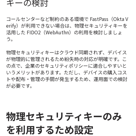
キーの検討
コールセンターなど制約のある環境で FastPass（Okta V
erify）が利用できない場合は、物理セキュリティキーを
活用した FIDO2（WebAuthn）の利用を検討しましょ
う。
物理セキュリティキーはクラウド同期されず、デバイス
が物理的に管理されるため紛失時の対応が明確です。こ
の点で、企業のセキュリティポリシーに適合しやすいと
いうメリットがあります。ただし、デバイスの購入コス
トや配布・管理の手間が発生するため、運用面での検討
が必要です。
物理セキュリティキーのみ
を利用するため設定