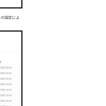
ンの設定によ