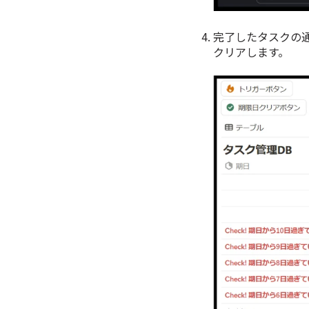
完了したタスクの
クリアします。