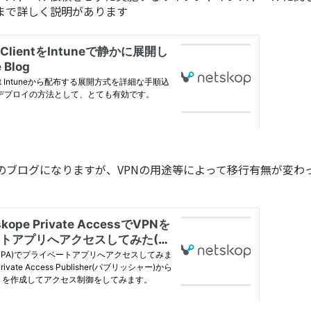
まで詳しく説明があります
記のブログになりますが、VPNの用途等によって移行有無が変わ