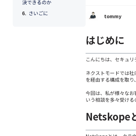
決できるのか
さいごに
tommy
はじめに
こんにちは、セキュリ
ネクストモードでは社内
を経由する構成を取り
今回は、私が様々なお客
いう相談を多々受ける
Netskop
Netskopeとは、