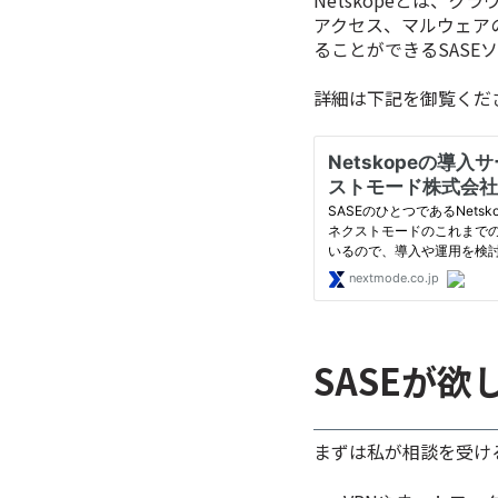
アクセス、マルウェア
ることができるSASE
詳細は下記を御覧くだ
SASEが欲
まずは私が相談を受ける