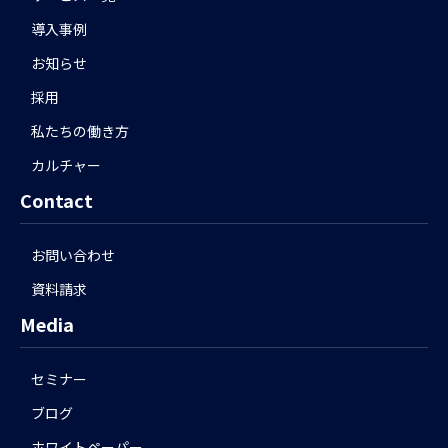
導入事例
お知らせ
採用
私たちの働き方
カルチャー
Contact
お問い合わせ
資料請求
Media
セミナー
ブログ
ホワイトペーパー