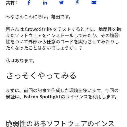
共有：
みなさんこんにちは。亀田です。
皆さんは CrowdStrike をテストするときに、脆弱性を抱
えたソフトウェアをインストールしてみたり、その脆弱
性をついて外部から任意のコードを実行させてみたりし
たくなったことはないでしょうか！？
私はあります。
さっそくやってみる
まずは、前回の記事で作成した環境を使います。今回の
検証は、
Falcon
Spotlight
のライセンスを利用します
。
脆弱性のあるソフトウェアのインス