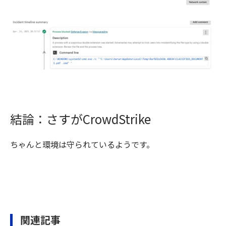
結論：さすがCrowdStrike
ちゃんと環境は守られているようです。
関連記事