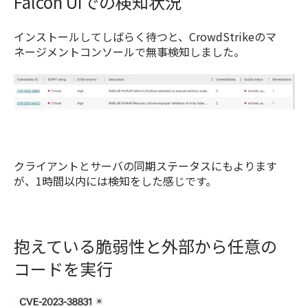
Falcon UIでの検知状況
インストールしてしばらく待つと、CrowdStrikeのマ
ネージメントコンソールで無事検知しました。
クライアントとサーバの同期ステータスにもよります
が、1時間以内には検知をした感じです。
抱えている脆弱性と外部から任意の
コードを実行