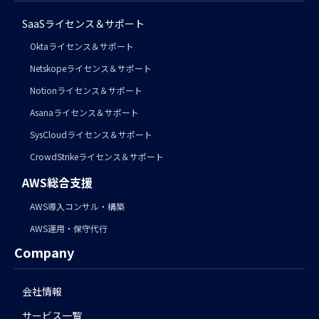
SaaSライセンス＆サポート
Oktaライセンス＆サポート
Netskopeライセンス＆サポート
Notionライセンス＆サポート
Asanaライセンス＆サポート
SysCloudライセンス＆サポート
CrowdStrikeライセンス＆サポート
AWS総合支援
AWS導入コンサル・構築
AWS運用・保守代行
Company
会社情報
サービス一覧