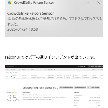
FalconUIでは以下の通りインシデントが出ています。