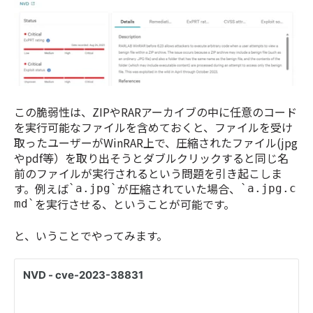
この脆弱性は、ZIPやRARアーカイブの中に任意のコード
を実行可能なファイルを含めておくと、ファイルを受け
取ったユーザーがWinRAR上で、圧縮されたファイル(jpg
やpdf等）を取り出そうとダブルクリックすると同じ名
前のファイルが実行されるという問題を引き起こしま
す。例えば
が圧縮されていた場合、
`a.jpg`
`a.jpg.c
を実行させる、ということが可能です。
md`
と、いうことでやってみます。