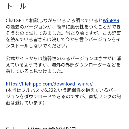
トール
ChatGPTと相談しながらいろいろ調べていると
WinRAR
の過去のバージョンが、簡単に脆弱性をつくことができ
そうなので試してみました。当たり前ですが、この記事
を読んでいる皆さんは決して今から言うバージョンをイ
ンストールしないでください。
公式サイトからは脆弱性のあるバージョンはさすがに消
えているようですが、海外の外部ダウンローダーなどを
探していると見つけました。
https://filehippo.com/download_winrar/
(本当はフルパスで6.22という脆弱性を抱えているバー
ジョンをダウンロードできるのですが、直接リンクの記
載は避けています）