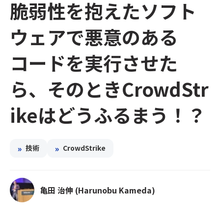
脆弱性を抱えたソフト
ウェアで悪意のある
コードを実行させた
ら、そのときCrowdStr
ikeはどうふるまう！？
»
»
技術
CrowdStrike
亀田 治伸 (Harunobu Kameda)