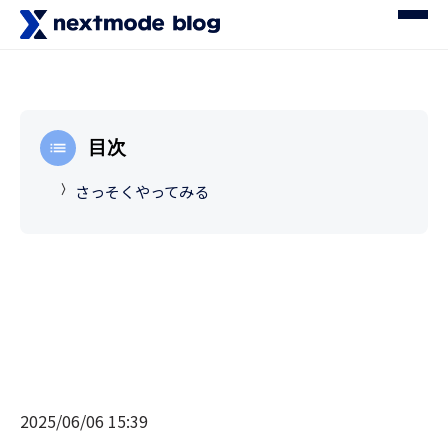
目次
さっそくやってみる
2025/06/06 15:39