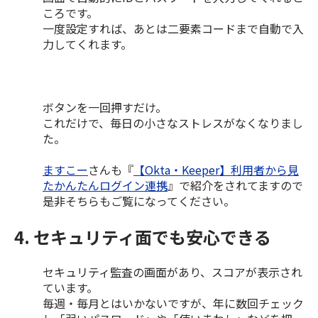
ころです。
一度設定すれば、あとは二要素コードまで自動で入
力してくれます。
ボタンを一回押すだけ。
これだけで、毎日の小さなストレスがなくなりまし
た。
ますこー
さんも『
【Okta・Keeper】利用者から見
たかんたんログイン連携
』で紹介をされてますので
是非そちらもご覧になってください。
4. セキュリティ面でも安心できる
セキュリティ監査の画面があり、スコアが表示され
ています。
毎週・毎月とはいかないですが、年に数回チェック