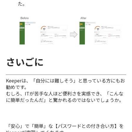
た。
さいごに
Keeperは、「自分には難しそう」と思っている方にもお
勧めです。
むしろ、ITが苦手な人ほど便利さを実感でき、「こんな
に簡単だったんだ」と驚かれるのではないでしょうか。
「安心」で「簡単」な【パスワードとの付き合い方】を