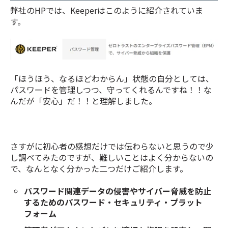
弊社のHPでは、Keeperはこのように紹介されていま
す。
「ほうほう、なるほどわからん」状態の自分としては、
パスワードを管理しつつ、守ってくれるんですね！！な
んだが「安心」だ！！と理解しました。
さすがに初心者の感想だけでは伝わらないと思うので少
し調べてみたのですが、難しいことはよく分からないの
で、なんとなく分かった二つだけご紹介します。
パスワード関連データの侵害やサイバー脅威を防止
するためのパスワード・セキュリティ・プラット
フォーム