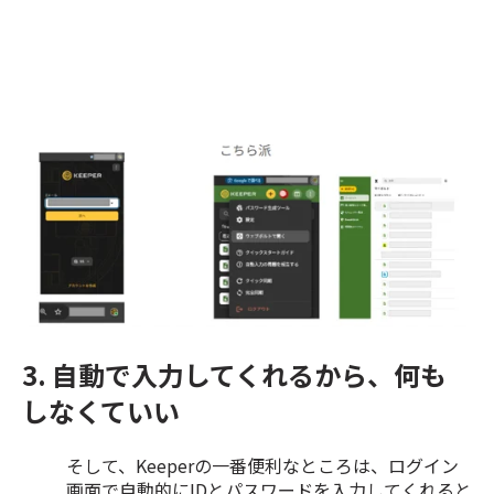
3. 自動で入力してくれるから、何も
しなくていい
そして、Keeperの一番便利なところは、ログイン
画面で自動的にIDとパスワードを入力してくれると