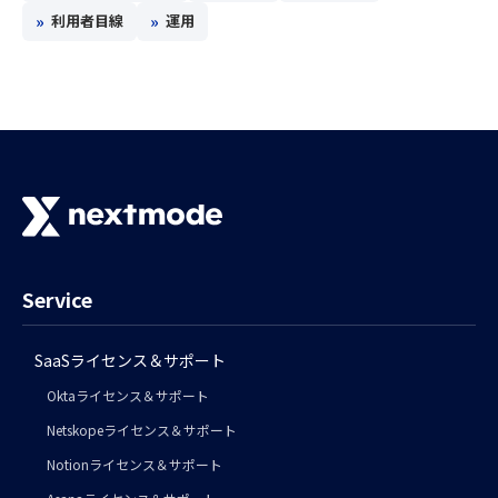
»
»
利用者目線
運用
Service
SaaSライセンス＆サポート
Oktaライセンス＆サポート
Netskopeライセンス＆サポート
Notionライセンス＆サポート