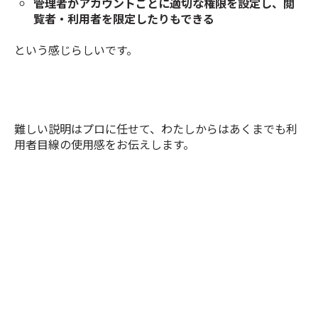
管理者がアカウントごとに適切な権限を設定し、閲
覧者・利用者を限定したりもできる
という感じらしいです。
難しい説明はプロに任せて、わたしからはあくまでも利
用者目線の使用感をお伝えします。