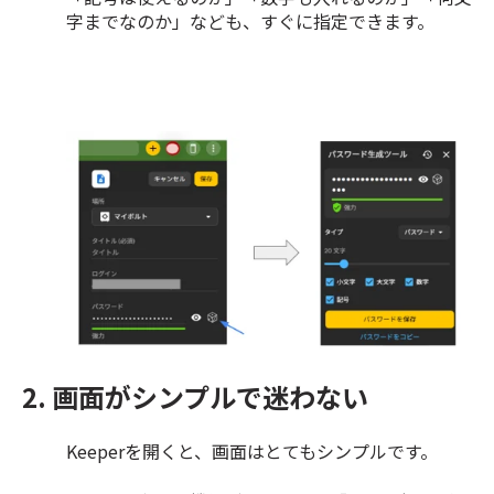
字までなのか」なども、すぐに指定できます。
2. 画面がシンプルで迷わない
Keeperを開くと、画面はとてもシンプルです。