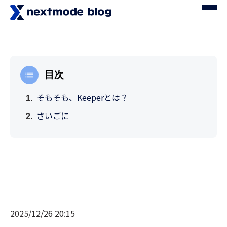
目次
そもそも、Keeperとは？
さいごに
2025/12/26 20:15