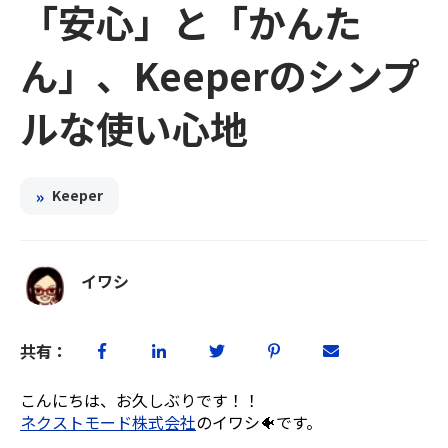
「安心」と「かんた
ん」、Keeperのシンプ
ルな使い心地
»
Keeper
イワシ
共有：
こんにちは、お久しぶりです！！
ネクストモード株式会社
のイワシ🐠です。