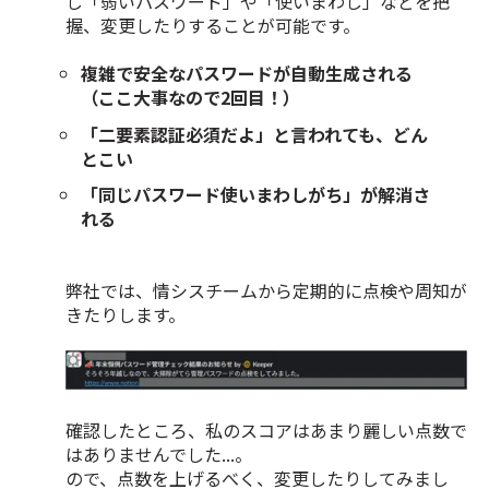
し「弱いパスワード」や「使いまわし」などを把
握、変更したりすることが可能です。
複雑で安全なパスワードが自動生成される
（ここ大事なので2回目！）
「二要素認証必須だよ」と言われても、どん
とこい
「同じパスワード使いまわしがち」が解消さ
れる
弊社では、情シスチームから定期的に点検や周知が
きたりします。
確認したところ、私のスコアはあまり麗しい点数で
はありませんでした...。
ので、点数を上げるべく、変更したりしてみまし