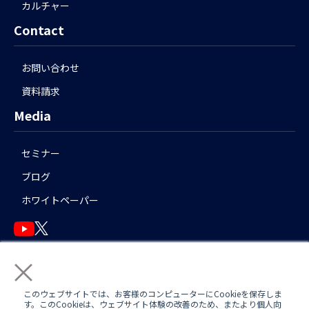
カルチャー
Contact
お問い合わせ
資料請求
Media
セミナー
ブログ
ホワイトペーパー
×
English
このウェブサイトでは、お客様のコンピューターにCookieを保存しま
す。このCookieは、ウェブサイト体験の改善のため、またより個人向