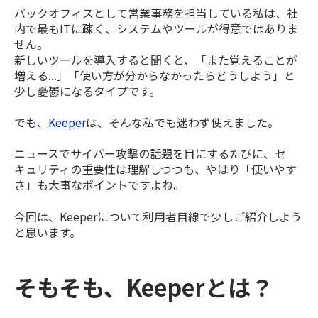
バックオフィスとして営業事務を担当している私は、社
内で最もITに疎く、システムやツールが得意ではありま
せん。
新しいツールを導入すると聞くと、「また覚えることが
増える...」「使い方が分からなかったらどうしよう」と
少し憂鬱になるタイプです。
でも、
Keeper
は、そんな私でも迷わず使えました。
ニュースでサイバー攻撃の話題を目にするたびに、セ
キュリティの重要性は理解しつつも、やはり「使いやす
さ」も大事なポイントですよね。
今回は、Keeperについて利用者目線で少しご紹介しよう
と思います。
そもそも、Keeperとは？