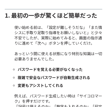
1. 最初の一歩が驚くほど簡単だった
使い始める前は、「設定が難しそうだな」「また情
シスに手取り足取り指導をお願いしないと」と少々
不安でしたが、実際に始めてみると、画面の指示通
りに進めて「次へ」ボタンを押していくだけ。
あっという間に使える状態になり特別な知識は一切
必要ありませんでした。
パスワードを覚える必要がなくなった
複雑で安全なパスワードが自動生成される
変更もアシストしてくれる
例えば、パスワード生成したい時は「サイコロマー
ク」を押すだけです。
「記号は使えるのか」「数字も入れるのか」「何文