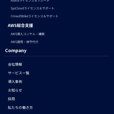
Asanaライセンス＆サポート
SysCloudライセンス＆サポート
CrowdStrikeライセンス＆サポート
AWS総合支援
AWS導入コンサル・構築
AWS運用・保守代行
Company
会社情報
サービス一覧
導入事例
お知らせ
採用
私たちの働き方