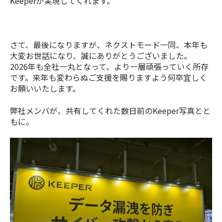
Keeperが実現してくれます。
さて、最後になりますが、ネクストモード一同、本年も
大変お世話になり、誠にありがとうございました。
2026年も全社一丸となって、より一層頑張っていく所存
です。
来年も変わらぬご支援を賜りますよう何卒宜しく
お願いいたします。
弊社メンバが、共有してくれた数日前のKeeper写真とと
もに。