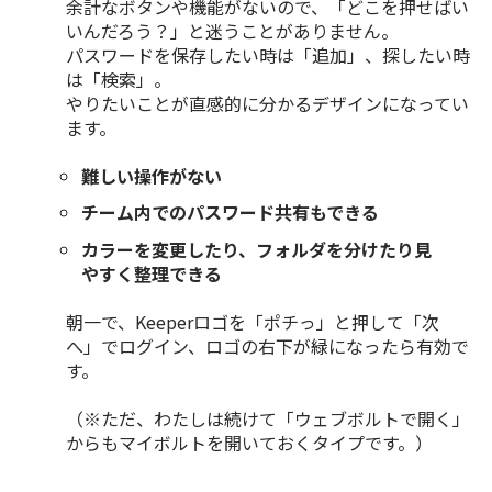
余計なボタンや機能がないので、「どこを押せばい
いんだろう？」と迷うことがありません。
パスワードを保存したい時は「追加」、探したい時
は「検索」。
やりたいことが直感的に分かるデザインになってい
ます。
難しい操作がない
チーム内でのパスワード共有もできる
カラーを変更したり、フォルダを分けたり見
やすく整理できる
朝一で、Keeperロゴを「ポチっ」と押して「次
へ」でログイン、ロゴの右下が緑になったら有効で
す。
（※ただ、わたしは続けて「ウェブボルトで開く」
からもマイボルトを開いておくタイプです。）