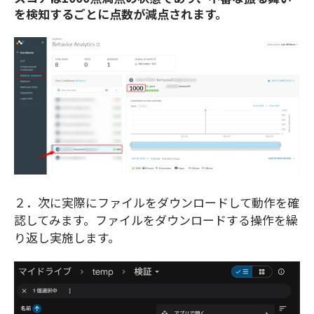
を検知するごとに点数が減点されます。
２．次に実際にファイルをダウンロードして動作を確
認してみます。
ファイルをダウンロードする操作を繰
り返し実施します
。