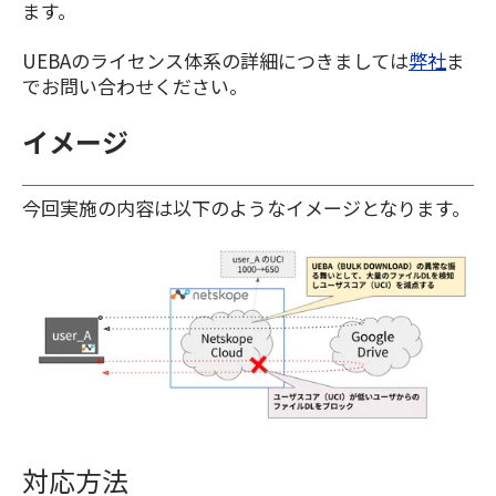
ます。
UEBAのライセンス体系の詳細につきましては
弊社
ま
でお問い合わせください。
イメージ
今回実施の内容は以下のようなイメージとなります。
対応方法