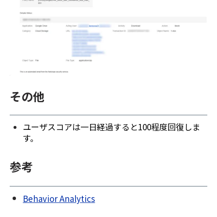
その他
ユーザスコアは一日経過すると100程度回復しま
す。
参考
Behavior Analytics