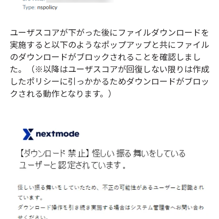
ユーザスコアが下がった後にファイルダウンロードを
実施すると以下のようなポップアップと共にファイル
のダウンロードがブロックされることを確認しまし
た。（※以降はユーザスコアが回復しない限りは作成
したポリシーに引っかかるためダウンロードがブロッ
クされる動作となります。）