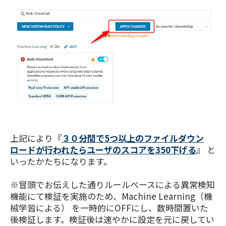
上記により
『
３０分間で5つ以上のファイルダウン
ロードが行われたらユーザのスコアを350下げる
』
と
いったかたちになります。
※冒頭でお伝えした通りルールベースによる異常検知
機能にて検証を実施のため、Machine Learning（機
械学習による） を一時的にOFFにし、数時間置いた
後検証します。検証後は速やかに設定を元に戻してい