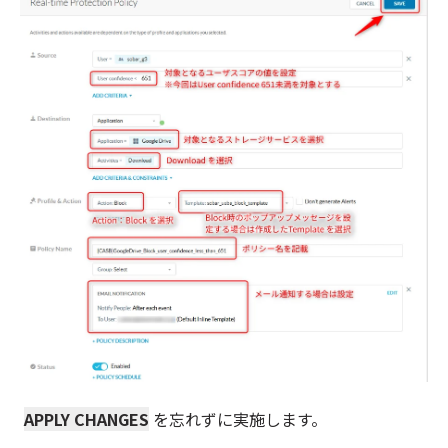
APPLY CHANGES
を忘れ
ずに実施します。