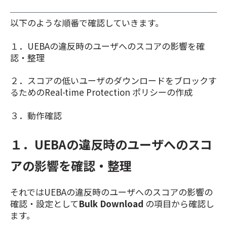
以下のような順番で確認していきます。
１．UEBAの違反時のユーザへのスコアの影響を確
認・整理
２．スコアの低いユーザのダウンロードをブロックす
るためのReal-time Protection ポリシーの作成
３．動作確認
１．UEBAの違反時のユーザへのスコ
アの影響を確認・整理
それではUEBAの違反時のユーザへのスコアの影響の
確認・設定として
Bulk Download
の項目
から確認し
ます。