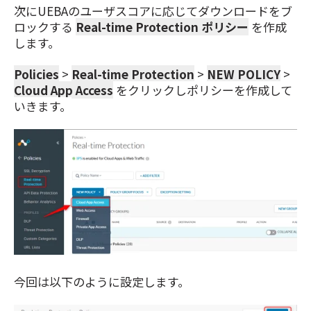
次にUEBAのユーザスコアに応じてダウンロードをブ
ロックする
Real-time Protection ポリシー
を作成
します。
Policies
>
Real-time Protection
>
NEW POLICY
>
Cloud App Access
を
クリックしポリシーを作成して
いきます。
今回は以下のように設定します。