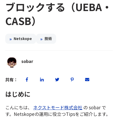
ブロックする（UEBA・
CASB）
»
»
Netskope
技術
sobar
共有：
はじめに
こんにちは、
ネクストモード株式会社
の sobar で
す。Netskopeの運用に役立つTipsをご紹介します。