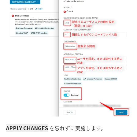
APPLY CHANGES
を忘れずに実施します。