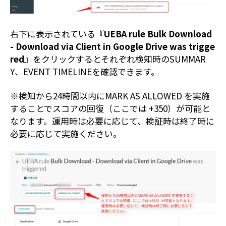
右下に表示されている『
UEBA rule Bulk Download
- Download via Client in Google Drive was trigge
red
』をクリックするとそれぞれ検知時のSUMMAR
Y、EVENT TIMELINEを確認できます。
※検知から24時間以内にMARK AS ALLOWED を実施
することでスコアの回復（ここでは +350）が可能と
なります。運用時は必要に応じて、検証時は終了時に
必要に応じて実施ください。