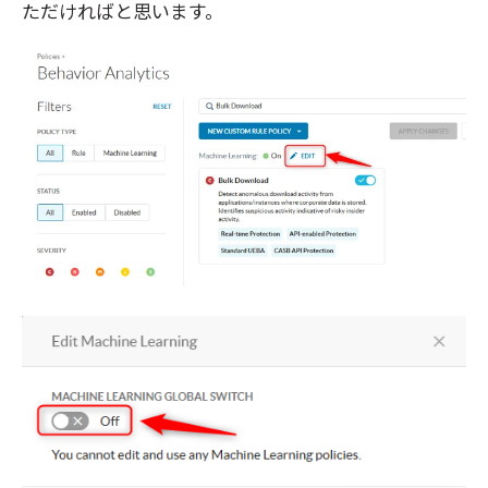
ただければと思います。