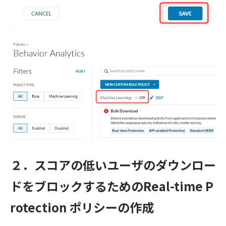
２．スコアの低いユーザのダウンロー
ドをブロックするためのReal-time P
rotection ポリシーの作成