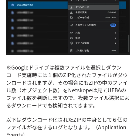
※Googleドライブは複数ファイルを選択しダウン
ロード実施時には１個のZIP化されたファイルがダウ
ンロードされますが、その場合にもZIPの中のファイ
ル数（オブジェクト数）をNetskopeは見てUEBAの
ファイル数を判断しますので、複数ファイル選択によ
るダウンロードでも検知されてきます。
以下はダウンロード化されたZIPの中身として６個の
ファイルが存在するログとなります。（Application
Events）