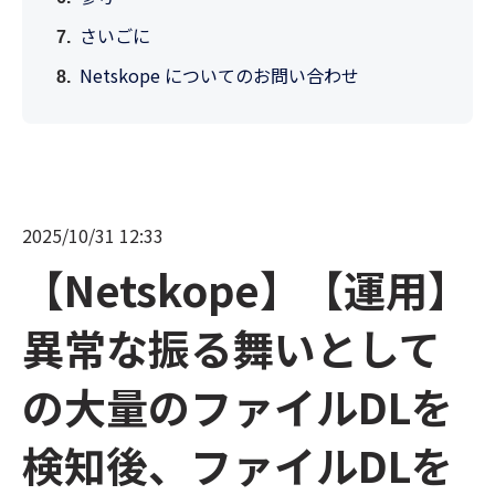
さいごに
Netskope についてのお問い合わせ
2025/10/31 12:33
【Netskope】【運用】
異常な振る舞いとして
の大量のファイルDLを
検知後、ファイルDLを