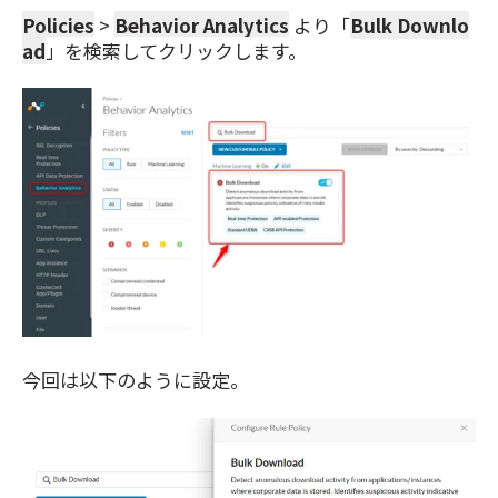
Policies
>
Behavior Analytics
より「
Bulk Downlo
ad
」を検索してクリックします。
今回は以下のように設定。