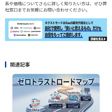
系や価格についてさらに詳しく知りたい方は、ぜひ弊
社窓口までお気軽にお問い合わせください。
関連記事