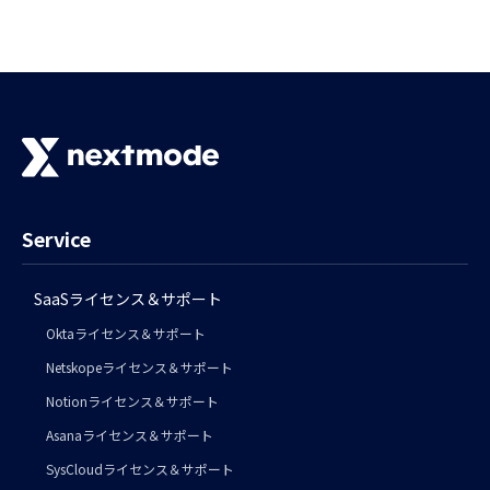
Service
SaaSライセンス＆サポート
Oktaライセンス＆サポート
Netskopeライセンス＆サポート
Notionライセンス＆サポート
Asanaライセンス＆サポート
SysCloudライセンス＆サポート