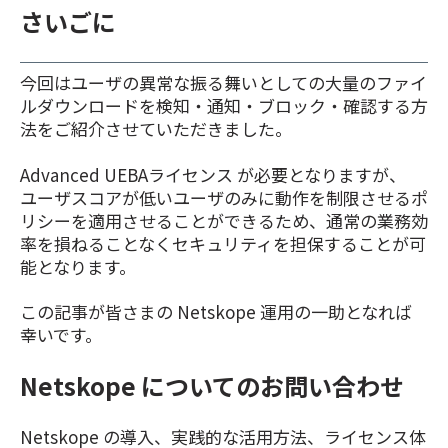
さいごに
今回はユーザの異常な振る舞いとしての大量のファイ
ルダウンロードを検知・通知・ブロック・確認する方
法をご紹介させていただきました。
Advanced UEBAライセンス が必要となりますが、
ユーザスコアが低いユーザのみに動作を制限させるポ
リシーを適用させることができるため、通常の業務効
率を損ねることなくセキュリティを担保することが可
能となります。
この記事が皆さまの Netskope 運用の一助となれば
幸いです。
Netskope についてのお問い合わせ
Netskope の導入、実践的な活用方法、ライセンス体