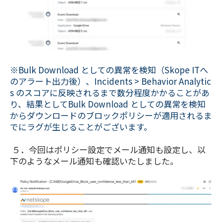
※Bulk Download としての異常を検知（Skope ITへ
のアラート出力後）、Incidents > Behavior Analytic
s のスコアに反映されるまで数分程度かかることがあ
り、結果としてBulk Download としての異常を検知
からダウンロードのブロックポリシーが適用されるま
でにラグが生じることがございます。
５．今回はポリシー設定でメール通知も設定し、以
下のようなメール通知も確認いたしました。