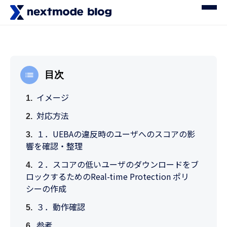
目次
イメージ
対応方法
１．UEBAの違反時のユーザへのスコアの影
響を確認・整理
２．スコアの低いユーザのダウンロードをブ
ロックするためのReal-time Protection ポリ
シーの作成
３．動作確認
参考