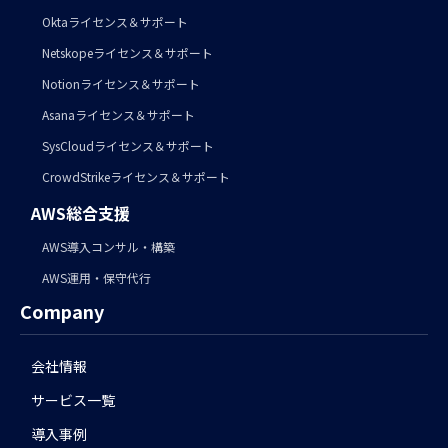
Oktaライセンス＆サポート
Netskopeライセンス＆サポート
Notionライセンス＆サポート
Asanaライセンス＆サポート
SysCloudライセンス＆サポート
CrowdStrikeライセンス＆サポート
AWS総合支援
AWS導入コンサル・構築
AWS運用・保守代行
Company
会社情報
サービス一覧
導入事例