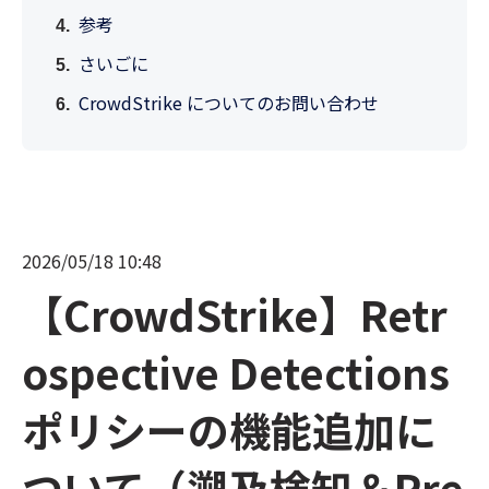
参考
さいごに
CrowdStrike についてのお問い合わせ
2026/05/18 10:48
【CrowdStrike】Retr
ospective Detections
ポリシーの機能追加に
ついて（遡及検知＆Pre