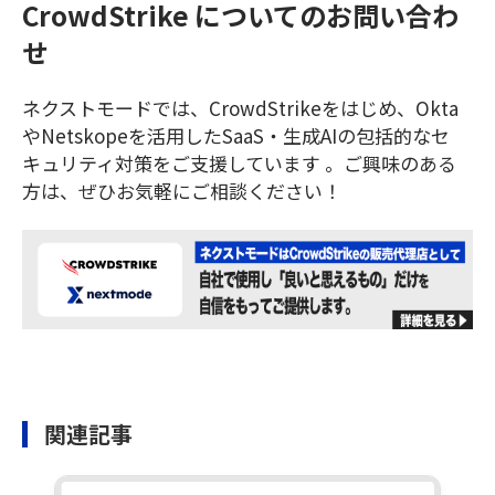
CrowdStrike についてのお問い合わ
せ
ネクストモードでは、CrowdStrikeをはじめ、Okta
やNetskopeを活用したSaaS・生成AIの包括的なセ
キュリティ対策をご支援しています 。ご興味のある
方は、ぜひお気軽にご相談ください！
関連記事