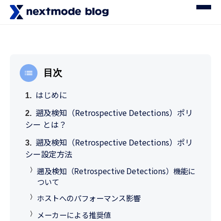
目次
はじめに
遡及検知（Retrospective Detections）ポリ
シー とは？
遡及検知（Retrospective Detections）ポリ
シー設定方法
遡及検知（Retrospective Detections）機能に
ついて
ホストへのパフォーマンス影響
メーカーによる推奨値