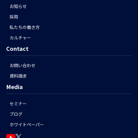
お知らせ
採用
私たちの働き方
カルチャー
Contact
お問い合わせ
資料請求
Media
セミナー
ブログ
ホワイトペーパー