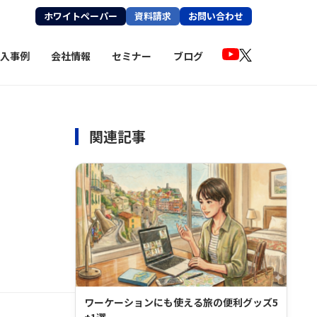
ホワイトペーパー
資料請求
お問い合わせ
入事例
会社情報
セミナー
ブログ
関連記事
ワーケーションにも使える旅の便利グッズ5