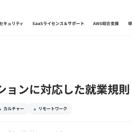
Iセキュリティ
SaaSライセンス＆サポート
AWS総合支援
導
ションに対応した就業規則
»
»
カルチャー
リモートワーク