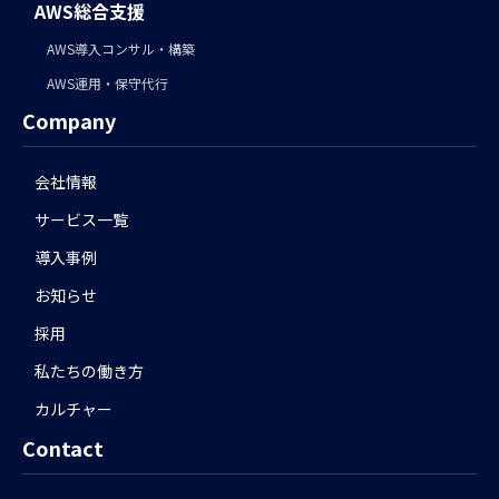
AWS総合支援
AWS導入コンサル・構築
AWS運用・保守代行
Company
会社情報
サービス一覧
導入事例
お知らせ
採用
私たちの働き方
カルチャー
Contact