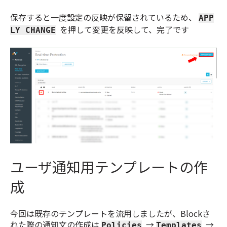
保存すると一度設定の反映が保留されているため、
APP
を押して変更を反映して、完了です
LY CHANGE
ユーザ通知用テンプレートの作
成
今回は既存のテンプレートを流用しましたが、Blockさ
れた際の通知文の作成は
→
→
Policies
Templates