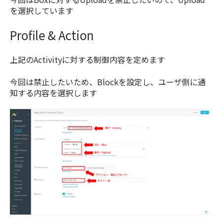
を選択しています
Profile & Action
上記のActivityに対する制御内容を定めます
今回は禁止したいため、Blockを設定し、ユーザ側に通
知する内容を選択します