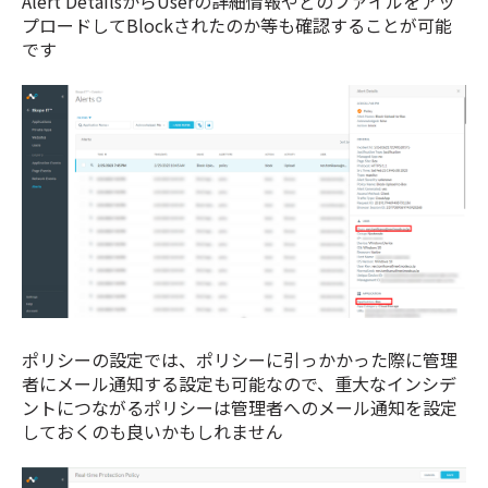
Alert DetailsからUserの詳細情報やどのファイルをアッ
プロードしてBlockされたのか等も確認することが可能
です
ポリシーの設定では、ポリシーに引っかかった際に管理
者にメール通知する設定も可能なので、重大なインシデ
ントにつながるポリシーは管理者へのメール通知を設定
しておくのも良いかもしれません