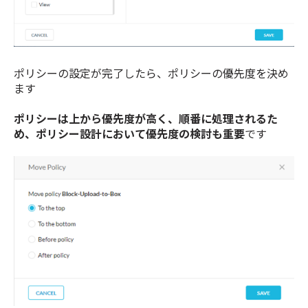
ポリシーの設定が完了したら、ポリシーの優先度を決め
ます
ポリシーは上から優先度が高く、順番に処理されるた
め、ポリシー設計において優先度の検討も重要
です