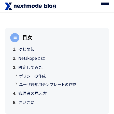
目次
はじめに
Netskopeとは
設定してみた
ポリシーの作成
ユーザ通知用テンプレートの作成
管理者の見え方
さいごに