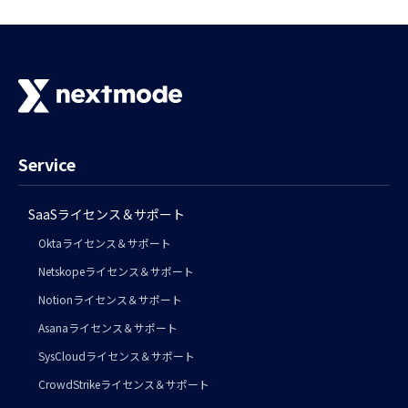
Service
SaaSライセンス＆サポート
Oktaライセンス＆サポート
Netskopeライセンス＆サポート
Notionライセンス＆サポート
Asanaライセンス＆サポート
SysCloudライセンス＆サポート
CrowdStrikeライセンス＆サポート