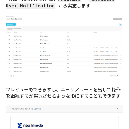
から実施します
User Notification
プレビューもできますし、ユーザアラートを出して操作
を継続するか選択させるような形にすることもできます