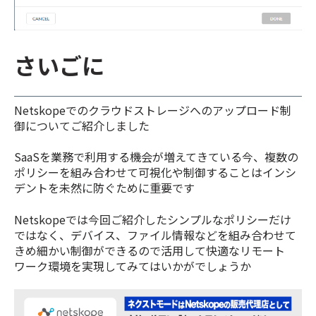
さいごに
Netskopeでのクラウドストレージへのアップロード制
御についてご紹介しました
SaaSを業務で利用する機会が増えてきている今、複数の
ポリシーを組み合わせて可視化や制御することはインシ
デントを未然に防ぐために重要です
Netskopeでは今回ご紹介したシンプルなポリシーだけ
ではなく、デバイス、ファイル情報などを組み合わせて
きめ細かい制御ができるので活用して快適なリモート
ワーク環境を実現してみてはいかがでしょうか