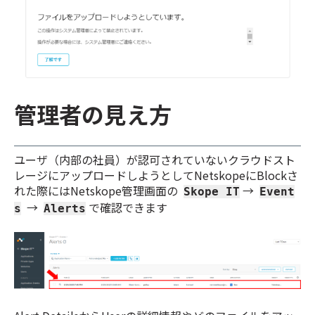
管理者の見え方
ユーザ（内部の社員）が認可されていないクラウドスト
レージにアップロードしようとしてNetskopeにBlockさ
れた際にはNetskope管理画面の
→
Skope IT
Event
→
で確認できます
s
Alerts