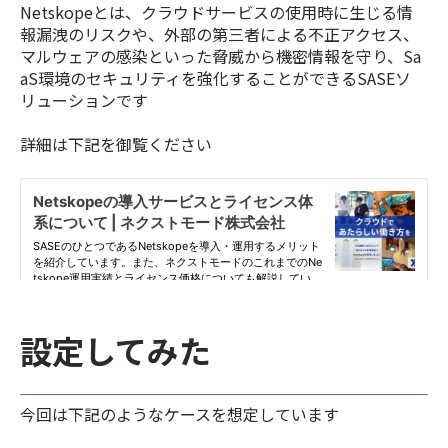
Netskopeとは、クラウドサービスの使用時に生じる情
報漏洩のリスクや、外部の第三者による不正アクセス、
マルウェアの感染といった脅威から機密情報を守り、Sa
aS環境のセキュリティを強化することができるSASEソ
リューションです
詳細は下記を御覧ください
設定してみた
今回は下記のようなケースを想定しています