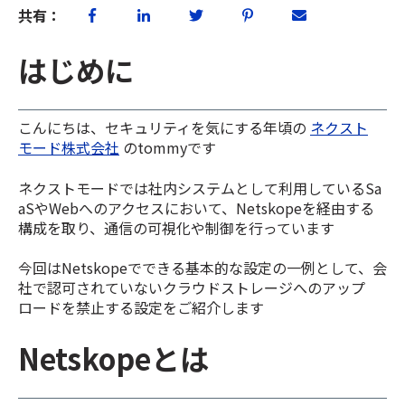
共有：
はじめに
こんにちは、セキュリティを気にする年頃の
ネクスト
モード株式会社
のtommyです
ネクストモードでは社内システムとして利用しているSa
aSやWebへのアクセスにおいて、Netskopeを経由する
構成を取り、通信の可視化や制御を行っています
今回はNetskopeでできる基本的な設定の一例として、会
社で認可されていないクラウドストレージへのアップ
ロードを禁止する設定をご紹介します
Netskopeとは