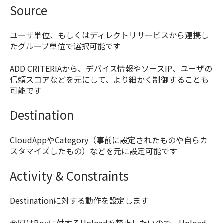
Source
ユーザ単位、もしくはディレクトリサービスから連携し
たグループ単位で選択可能です
ADD CRITERIAから、デバイス情報やソースIP、ユーザの
信頼スコアなどを元にして、より細かく制御することも
可能です
Destination
CloudAppやCategory（事前に設定されたものや自らカ
スタマイズしたもの）などを元に設定可能です
Activity & Constraints
Destinationに対する動作を設定します
今回はBoxに対するUploadを禁止したいので、Upload