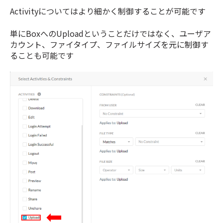
Activityについてはより細かく制御することが可能です
単にBoxへのUploadということだけではなく、ユーザア
カウント、ファイタイプ、ファイルサイズを元に制御す
ることも可能です