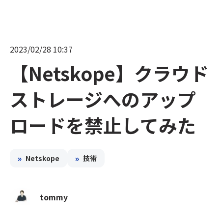
2023/02/28 10:37
【Netskope】クラウド
ストレージへのアップ
ロードを禁止してみた
»
»
Netskope
技術
tommy