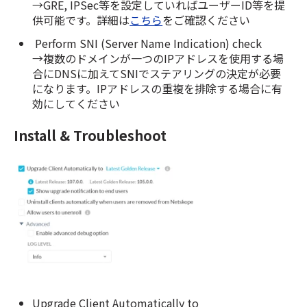
→GRE, IPSec等を設定していればユーザーID等を提
供可能です。詳細は
こちら
をご確認ください
Perform SNI (Server Name Indication) check
→複数のドメインが一つのIPアドレスを使用する場
合にDNSに加えてSNIでステアリングの決定が必要
になります。IPアドレスの重複を排除する場合に有
効にしてください
Install & Troubleshoot
Upgrade Client Automatically to