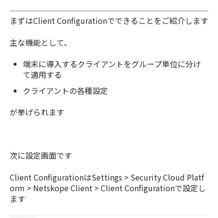
まずはClient Configurationでできることをご紹介します
主な機能として、
端末に導入するクライアントをグループ単位に分け
て適用する
クライアントの各種設定
が挙げられます
次に設定画面です
Client ConfigurationはSettings > Security Cloud Platf
orm > Netskope Client > Client Configurationで設定し
ます