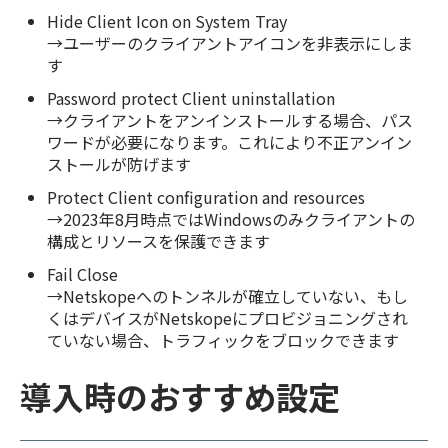
Hide Client Icon on System Tray
→ユーザーのクライアントアイコンを非表示にしま
す
Password protect Client uninstallation
→クライアントをアンインストールする場合、パス
ワードが必要になります。これにより不正アンイン
ストールが防げます
Protect Client configuration and resources
→2023年8月時点ではWindowsのみクライアントの
構成とリソースを保護できます
Fail Close
→Netskopeへのトンネルが確立していない、もし
くはデバイスがNetskopeにプロビジョニングされ
ていない場合、トラフィックをブロックできます
導入時のおすすめ設定