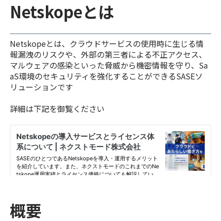
Netskopeとは
Netskopeとは、クラウドサービスの使用時に生じる情
報漏洩のリスクや、外部の第三者による不正アクセス、
マルウェアの感染といった脅威から機密情報を守り、Sa
aS環境のセキュリティを強化することができるSASEソ
リューションです
詳細は下記を御覧ください
概要