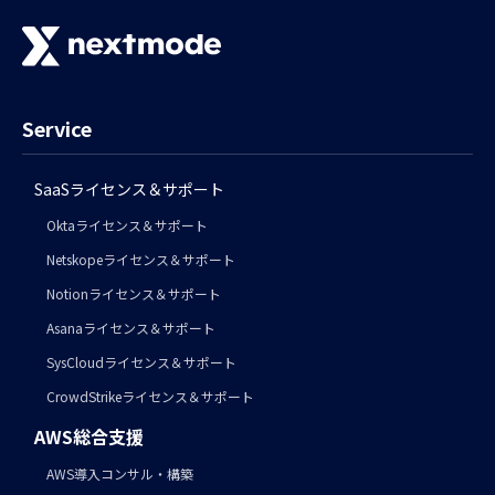
Service
SaaSライセンス＆サポート
Oktaライセンス＆サポート
Netskopeライセンス＆サポート
Notionライセンス＆サポート
Asanaライセンス＆サポート
SysCloudライセンス＆サポート
CrowdStrikeライセンス＆サポート
AWS総合支援
AWS導入コンサル・構築