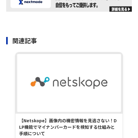
関連記事
【Netskope】画像内の機密情報を見逃さない！D
LP機能でマイナンバーカードを検知する仕組みと
手順について