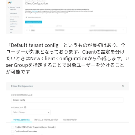
「Default tenant config」というものが最初はあり、全
ユーザーが対象となっております。Clientの設定を分け
たいときはNew Client Configurationから作成します。U
ser Groupを指定することで対象ユーザーを分けること
が可能です