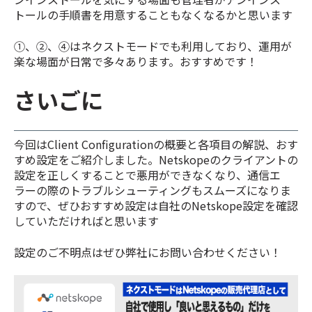
トールの手順書を用意することもなくなるかと思います
①、②、④はネクストモードでも利用しており、運用が
楽な場面が日常で多々あります。おすすめです！
さいごに
今回はClient
Configurationの概要と各項目の解説、おす
すめ設定をご紹介しました。Netskopeのクライアントの
設定を正しくすることで悪用ができなくなり、通信エ
ラーの際のトラブルシューティングもスムーズになりま
すので、ぜひおすすめ設定は自社のNetskope設定を確認
していただければと思います
設定のご不明点はぜひ弊社にお問い合わせください！