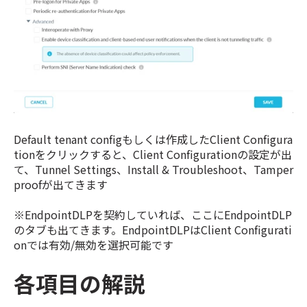
Default tenant configもしくは作成したClient Configura
tionをクリックすると、Client Configurationの設定が出
て、Tunnel Settings、Install & Troubleshoot、Tamper
proofが出てきます
※EndpointDLPを契約していれば、ここにEndpointDLP
のタブも出てきます。EndpointDLPはClient Configurati
onでは有効/無効を選択可能です
各項目の解説