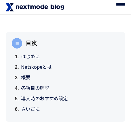
目次
はじめに
Netskopeとは
概要
各項目の解説
導入時のおすすめ設定
さいごに