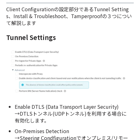
Client Configurationの設定部分であるTunnel Setting
s、Install & Troubleshoot、Tamperproofの３つについ
て解説します
Tunnel Settings
Enable DTLS (Data Transport Layer Security)
→DTLSトンネル(UDPトンネル)を利用する場合に
有効化します。
On-Premises Detection
→Steering Condfigurationでオンプレミス/リモー