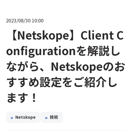
2023/08/30 10:00
【Netskope】Client C
onfigurationを解説し
ながら、Netskopeのお
すすめ設定をご紹介し
ます！
»
»
Netskope
技術