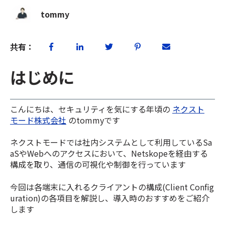
tommy
共有：
はじめに
こんにちは、セキュリティを気にする年頃の
ネクスト
モード株式会社
のtommyです
ネクストモードでは社内システムとして利用しているSa
aSやWebへのアクセスにおいて、Netskopeを経由する
構成を取り、通信の可視化や制御を行っています
今回は各端末に入れるクライアントの構成(Client Config
uration)の各項目を解説し、導入時のおすすめをご紹介
します