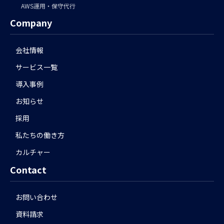
AWS運用・保守代行
Company
会社情報
サービス一覧
導入事例
お知らせ
採用
私たちの働き方
カルチャー
Contact
お問い合わせ
資料請求