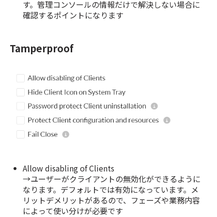
す。管理コンソールの情報だけで解決しない場合に
確認するポイントになります
Tamperproof
Allow disabling of Clients
→ユーザーがクライアントの無効化ができるように
なります。デフォルトでは有効になっています。メ
リットデメリットがあるので、フェーズや業務内容
によって使い分けが必要です