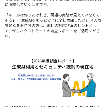
に直結していくはずです。
「ルールは作ったけれど、現場の実態が見えていなくて
不安」 「生成AIをもっと安全に全社展開したい」 そんな
課題感をお持ちの方は、他社の対応状況のヒントとし
て、ぜひネクストモードの調査レポートをご活用くださ
い。