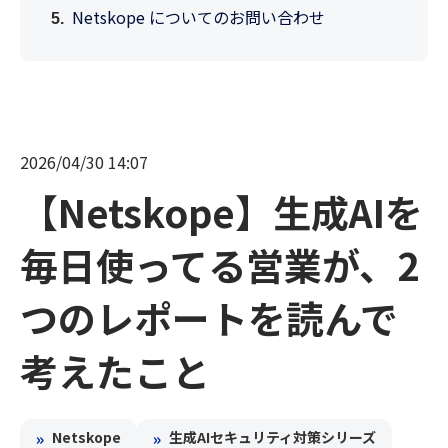
Netskope についてのお問い合わせ
2026/04/30 14:07
【Netskope】生成AIを
毎日使ってる営業が、2
つのレポートを読んで
考えたこと
»
»
Netskope
生成AIセキュリティ対策シリーズ