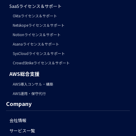
SaaSライセンス＆サポート
Oktaライセンス＆サポート
Netskopeライセンス＆サポート
Notionライセンス＆サポート
Asanaライセンス＆サポート
SysCloudライセンス＆サポート
CrowdStrikeライセンス＆サポート
AWS総合支援
AWS導入コンサル・構築
AWS運用・保守代行
Company
会社情報
サービス一覧