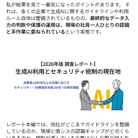
私が結果を見て一番気になったポイントがあります。 そ
れは、多くの企業で生成AIに関するガイドラインや利用
ルール自体は整備されているものの、
最終的なデータ入
力の判断や保護の運用は、現場の社員一人ひとりの認識
と手作業に委ねられている
という実態です。
レポート本編では、他社がどこまでガイドラインを整備
しているのか、現場と情シスの認識ギャップがどのくら
いあるのか、統制が進んでいる企業はどんな取り組みを