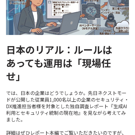
日本のリアル：ルールは
あっても運用は「現場任
せ」
では、日本の企業はどうでしょうか。先日ネクストモー
ドが公開した従業員1,000名以上の企業のセキュリティ・
DX推進担当者様を対象とした独自調査レポート『生成AI
利用とセキュリティ統制の現在地』を見ながら考えてみ
ました。
詳細はぜひレポート本編でご覧いただきたいのですが、