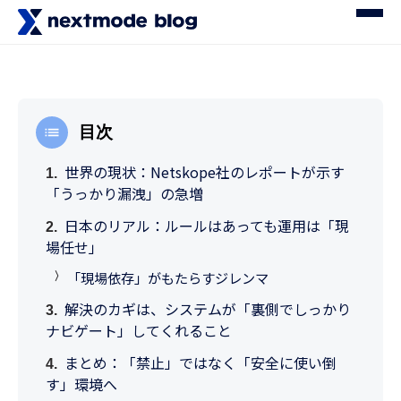
目次
世界の現状：Netskope社のレポートが示す
「うっかり漏洩」の急増
日本のリアル：ルールはあっても運用は「現
場任せ」
「現場依存」がもたらすジレンマ
解決のカギは、システムが「裏側でしっかり
ナビゲート」してくれること
まとめ：「禁止」ではなく「安全に使い倒
す」環境へ