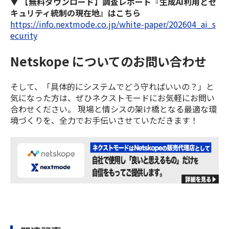
▼
【無料ダウンロード】調査レポート『生成AI利用とセ
キュリティ統制の現在地』はこちら
https://info.nextmode.co.jp/white-paper/202604_ai_s
ecurity
Netskope についてのお問い合わせ
そして、「具体的にシステムでどう守ればいいの？」と
気になった方は、ぜひネクストモードにお気軽にお問い
合わせください。 現場と情シスの架け橋となる最適な環
境づくりを、全力でお手伝いさせていただきます！