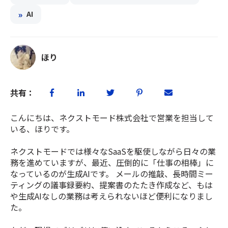
»
AI
ほり
共有：
こんにちは、ネクストモード株式会社で営業を担当して
いる、ほりです。
ネクストモードでは様々なSaaSを駆使しながら日々の業
務を進めていますが、最近、圧倒的に「仕事の相棒」に
なっているのが生成AIです。 メールの推敲、長時間ミー
ティングの議事録要約、提案書のたたき作成など、もは
や生成AIなしの業務は考えられないほど便利になりまし
た。