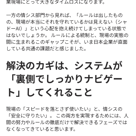
業現場にとって大きなタイムロスになります。
一方の情シス部門から見れば、「ルールは出したもの
の、現場が本当にそれを守れているかは見えない（シャ
ドーAI）」という心配を抱え続けてしまっている状態で
はないでしょうか。 ルールによる統制と、現場の実態の
間に生まれるこのギャップこそが、いま日本企業が直面
している共通の課題だと感じました。
解決のカギは、システムが
「裏側でしっかりナビゲー
ト」してくれること
現場の「スピードを落とさず使いたい」と、情シスの
「安全に守りたい」。 この両方を実現するためには、人
間の努力やルールの徹底だけで解決できるフェーズでは
なくなってきていると思います。