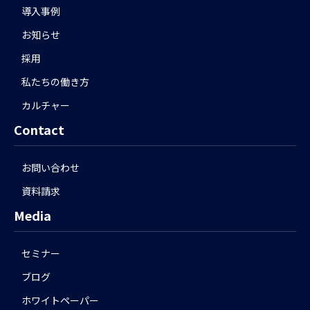
導入事例
お知らせ
採用
私たちの働き方
カルチャー
Contact
お問い合わせ
資料請求
Media
セミナー
ブログ
ホワイトペーパー