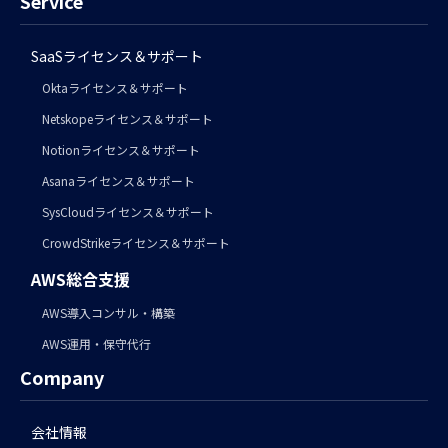
Service
SaaSライセンス＆サポート
Oktaライセンス＆サポート
Netskopeライセンス＆サポート
Notionライセンス＆サポート
Asanaライセンス＆サポート
SysCloudライセンス＆サポート
CrowdStrikeライセンス＆サポート
AWS総合支援
AWS導入コンサル・構築
AWS運用・保守代行
Company
会社情報