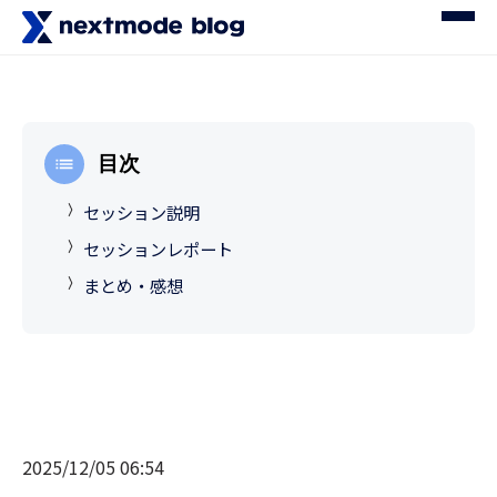
目次
セッション説明
セッションレポート
まとめ・感想
2025/12/05 06:54