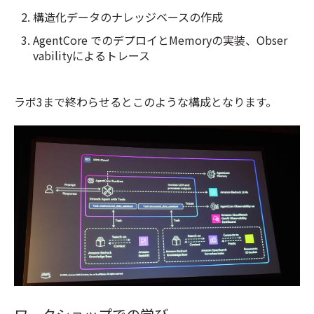
構造化データのナレッジベースの作成
AgentCore でのデプロイとMemoryの実装、Obser
vabilityによるトレース
ラボ3まで終わらせるとこのような構成となります。