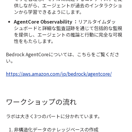
供しながら、エージェントが過去のインタラクショ
ンから学習できるようにします。
AgentCore Observability ：
リアルタイムダッ
シュボードと詳細な監査証跡を通じて包括的な監視
を提供し、エージェントの推論と行動に完全な可視
性をもたらします。
Bedrock AgentCoreについては、こちらをご覧くださ
い。
https://aws.amazon.com/jp/bedrock/agentcore/
ワークショップの流れ
ラボは大きく3つのパートに分かれています。
非構造化データのナレッジベースの作成