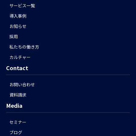
サービス一覧
導入事例
お知らせ
採用
私たちの働き方
カルチャー
Contact
お問い合わせ
資料請求
Media
セミナー
ブログ