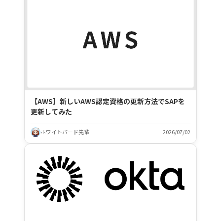
【AWS】新しいAWS認定資格の更新方法でSAPを
更新してみた
ホワイトバード先輩
2026/07/02