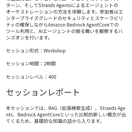
ターン、そしてStrands Agentsによるエージェントの
オーケストレーションの方法を体験します。参加者はエ
ンタープライズグレードのセキュリティとスケーラビリ
ティの確保しながらAmazon Bedrock AgentCoreでの
ツール利用と、AIエージェントの振る舞いを観察するハ
ンズオンを行います。
セッション形式：Workshop
セッション時間：2時間
セッションレベル：400
セッションレポート
本セッションでは、RAG（拡張検索生成）、Strands Age
nts、Bedrock AgentCoreといった比較的新しい概念が出
てくるため、基礎的な知識の話から入ります。