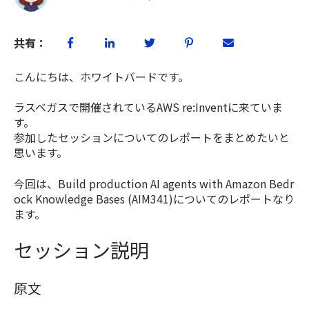
共有：
こんにちは、ホワイトバードです。
ラスベガスで開催されているAWS re:Inventに来ていま
す。
参加したセッションについてのレポートをまとめたいと
思います。
今回は、
Build production AI agents with Amazon Bedr
ock Knowledge Bases (AIM341)についてのレポートなり
ます。
セッション説明
原文