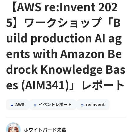
【AWS re:Invent 202
5】ワークショップ「B
uild production AI ag
ents with Amazon Be
drock Knowledge Bas
es (AIM341)」レポート
»
»
»
AWS
イベントレポート
re:Invent
ホワイトバード先輩