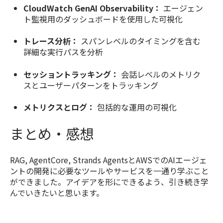
CloudWatch GenAI Observability：
エージェン
ト監視用のダッシュボードを使用した可視化
トレース分析：
スパンレベルのタイミングを含む
詳細な実行パスを分析
セッショントラッキング：
会話レベルのメトリク
スとユーザーパターンをトラッキング
メトリクスとログ：
包括的な運用の可視化
まとめ・感想
RAG, AgentCore, Strands AgentsとAWSでのAIエージェ
ントの開発に必要なツールやサービスを一通り学ぶこと
ができました。アイデアを形にできるよう、引き続き学
んでいきたいと思います。