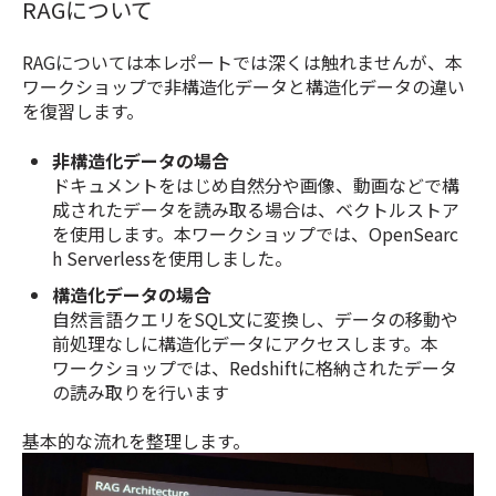
RAGについて
RAGについては本レポートでは深くは触れませんが、本
ワークショップで非構造化データと構造化データの違い
を復習します。
非構造化データの場合
ドキュメントをはじめ自然分や画像、動画などで構
成されたデータを読み取る場合は、ベクトルストア
を使用します。本ワークショップでは、OpenSearc
h Serverlessを使用しました。
構造化データの場合
自然言語クエリをSQL文に変換し、データの移動や
前処理なしに構造化データにアクセスします。本
ワークショップでは、Redshiftに格納されたデータ
の読み取りを行います
基本的な流れを整理します。