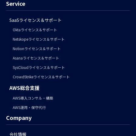
Service
SaaSライセンス＆サポート
Oktaライセンス＆サポート
Netskopeライセンス＆サポート
Notionライセンス＆サポート
Asanaライセンス＆サポート
SysCloudライセンス＆サポート
CrowdStrikeライセンス＆サポート
AWS総合支援
AWS導入コンサル・構築
AWS運用・保守代行
Company
会社情報