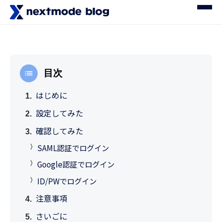
目次
はじめに
設定してみた
確認してみた
SAML認証でログイン
Google認証でログイン
ID/PWでログイン
注意事項
さいごに