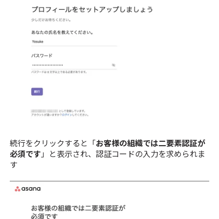
続行をクリックすると「
お客様の組織では二要素認証が
必須です
」と表示され、認証コードの入力を求められま
す