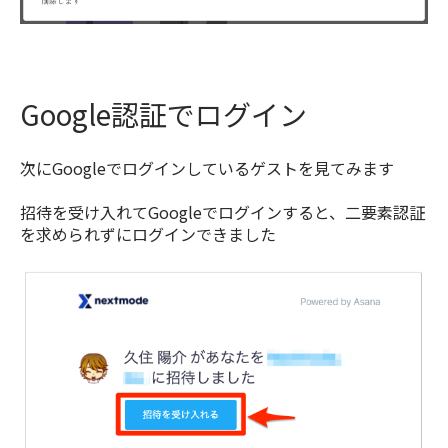
Google認証でログイン
次にGoogleでログインしているゲストを見てみます
招待を受け入れてGoogleでログインすると、二要素認証
を求められずにログインできました