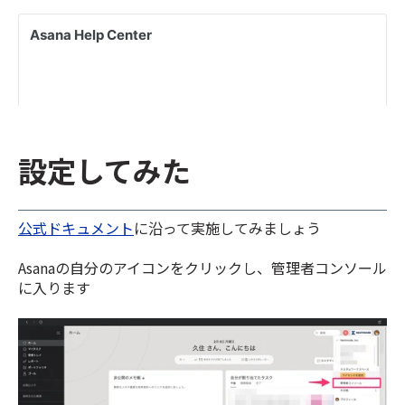
設定してみた
公式ドキュメント
に沿って実施してみましょう
Asanaの自分のアイコンをクリックし、管理者コンソール
に入ります