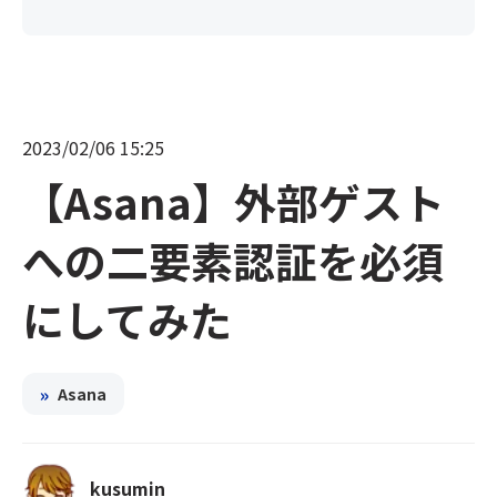
2023/02/06 15:25
【Asana】外部ゲスト
への二要素認証を必須
にしてみた
»
Asana
kusumin