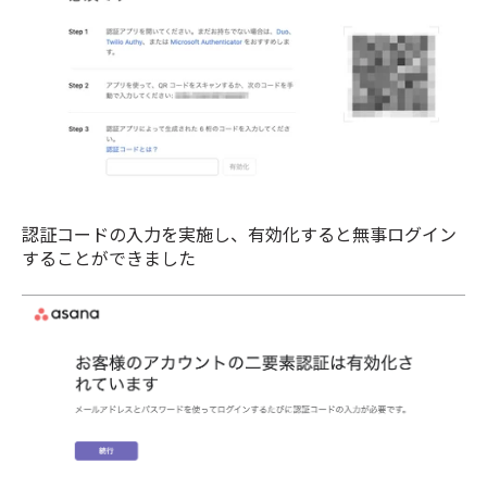
認証コードの入力を実施し、有効化すると無事ログイン
することができました