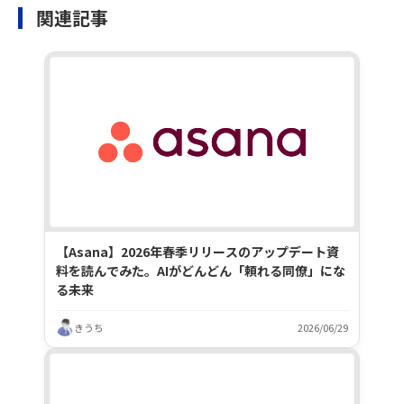
関連記事
【Asana】2026年春季リリースのアップデート資
料を読んでみた。AIがどんどん「頼れる同僚」にな
る未来
きうち
2026/06/29