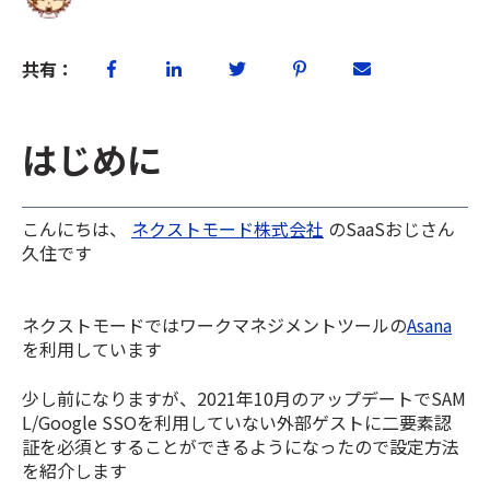
共有：
はじめに
こんにちは、
ネクストモード株式会社
のSaaSおじさん
久住です
ネクストモードではワークマネジメントツールの
Asana
を利用しています
少し前になりますが、2021年10月のアップデートでSAM
L/Google SSOを利用していない外部ゲストに二要素認
証を必須とすることができるようになったので設定方法
を紹介します