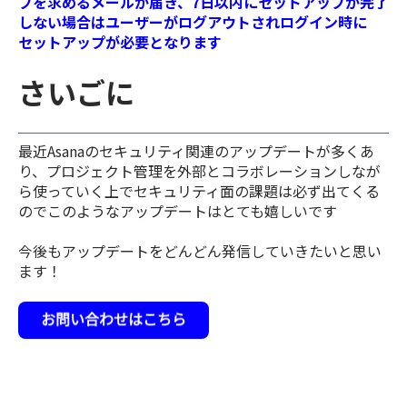
プを求めるメールが届き、7日以内にセットアップが完了
しない場合はユーザーがログアウトされログイン時に
セットアップが必要となります
さいごに
最近Asanaのセキュリティ関連のアップデートが多くあ
り、プロジェクト管理を外部とコラボレーションしなが
ら使っていく上でセキュリティ面の課題は必ず出てくる
のでこのようなアップデートはとても嬉しいです
今後もアップデートをどんどん発信していきたいと思い
ます！