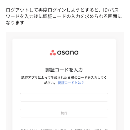
ログアウトして再度ログインしようとすると、ID/パス
ワードを入力後に認証コードの入力を求められる画面に
なります