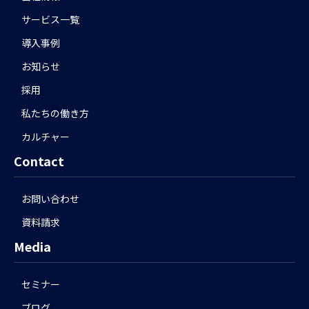
サービス一覧
導入事例
お知らせ
採用
私たちの働き方
カルチャー
Contact
お問い合わせ
資料請求
Media
セミナー
ブログ