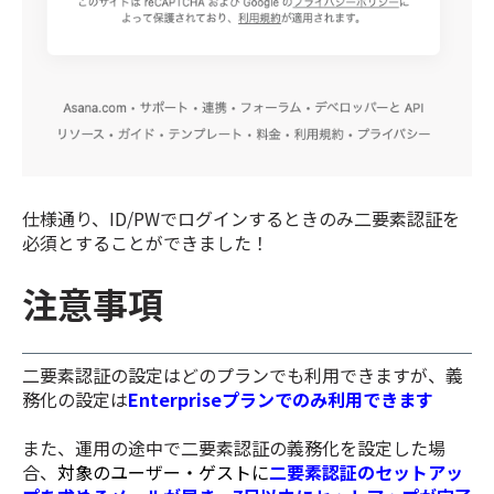
仕様通り、ID/PWでログインするときのみ二要素認証を
必須とすることができました！
注意事項
二要素認証の設定はどのプランでも利用できますが、義
務化の設定は
Enterpriseプランでのみ利用できます
また、運用の途中で二要素認証の義務化を設定した場
合、
対象のユーザー・ゲストに
二要素認証のセットアッ