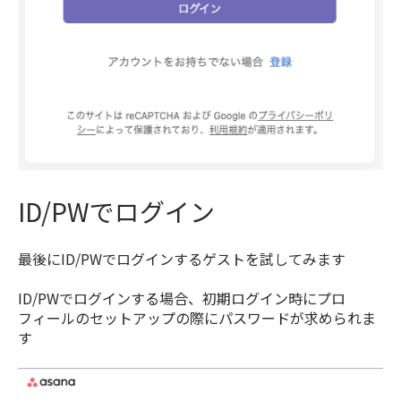
ID/PWでログイン
最後にID/PWでログインするゲストを試してみます
ID/PWでログインする場合、初期ログイン時にプロ
フィールのセットアップの際にパスワードが求められま
す