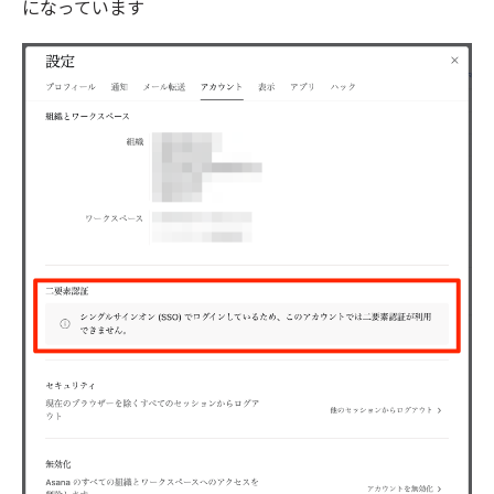
になっています