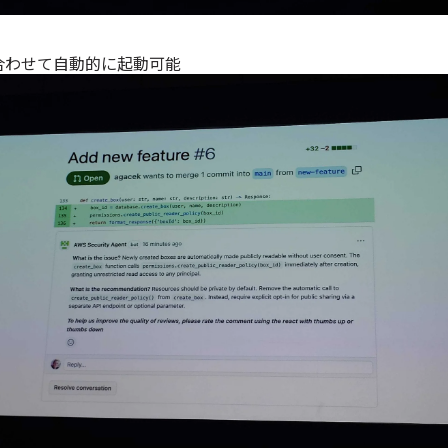
合わせて自動的に起動可能