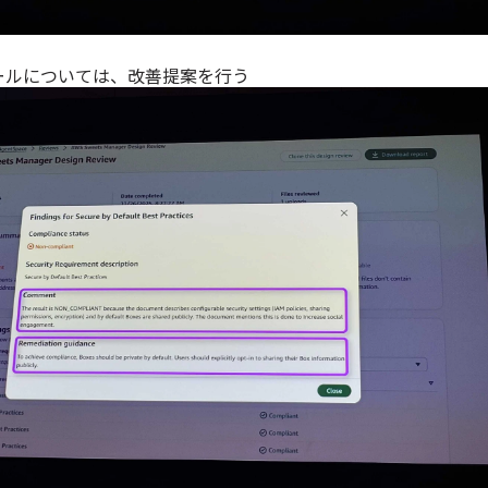
ールについては、改善提案を行う