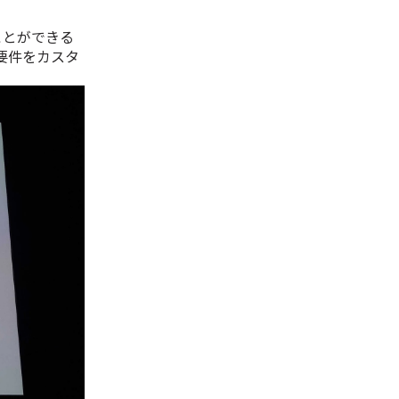
ことができる
の要件をカスタ