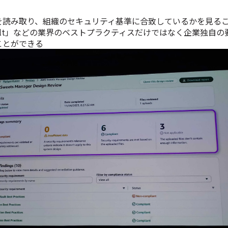
を読み取り、組織のセキュリティ基準に合致しているかを見る
 Default」などの業界のベストプラクティスだけではなく企業独自
ことができる