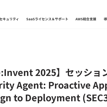
Iセキュリティ
SaaSライセンス＆サポート
AWS総合支援
導
e:Invent 2025】セッシ
ity Agent: Proactive Ap
ign to Deployment (SEC