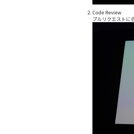
Code Review
プルリクエストに