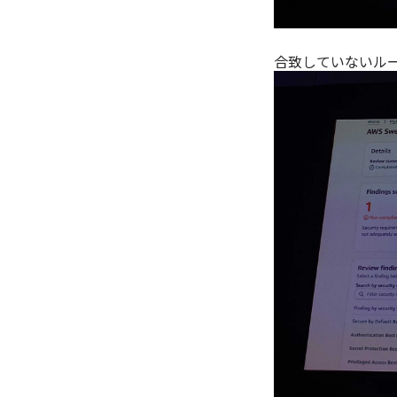
合致していないル