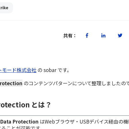
rike
共有：
トモード株式会社
の sobar です。
rotection
のコンテンツパターンについて整理しましたの
Protection とは？
 Data Protection
はWebブラウザ・USBデバイス経由の
することが可能です。