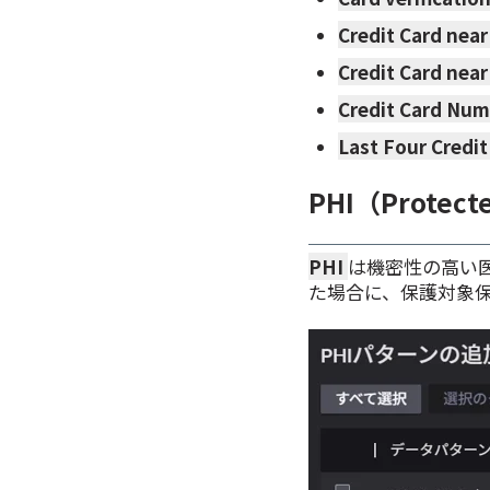
Credit Card near
Credit Card near
Credit Card Nu
Last Four Credi
PHI（Protecte
PHI
は機密性の高い医
た場合に、保護対象保