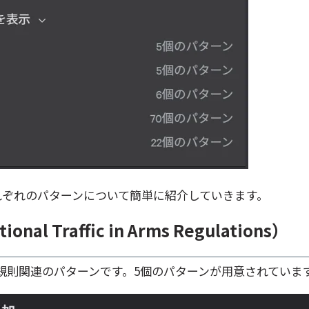
れぞれのパターンについて簡単に紹介していきます。
ional Traffic in Arms Regulations）
取引規則関連のパターンです。5個のパターンが用意されていま