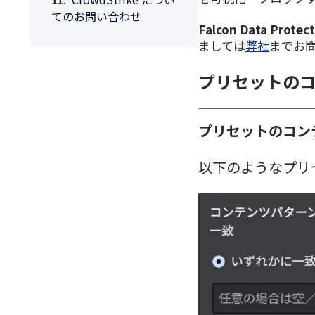
てのお問い合わせ
Falcon Data Protec
ましては
弊社
までお
プリセットの
プリセットのコン
以下のようなプリ