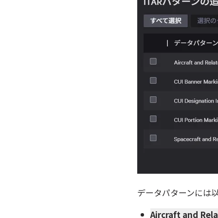
データパターンには
Aircraft and Rela