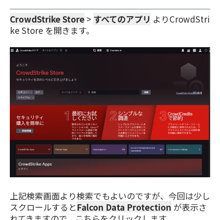
CrowdStrike Store
>
すべてのアプリ
よりCrowdStri
ke Store を開きます。
上記検索画面より検索でもよいのですが、今回は少し
スクロールすると
Falcon Data Protection
が表示さ
れてきますので、こちらをクリックします。