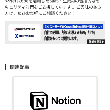
やNetskopeを活用したSaaS・生成AIの包括的なセ
キュリティ対策をご支援しています 。ご興味のある
方は、ぜひお気軽にご相談ください！
関連記事