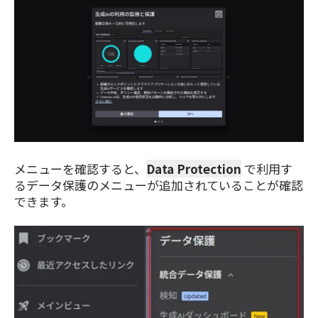
メニューを確認すると、
Data Protection
で利用す
るデータ保護のメニューが追加されていることが確認
できます。