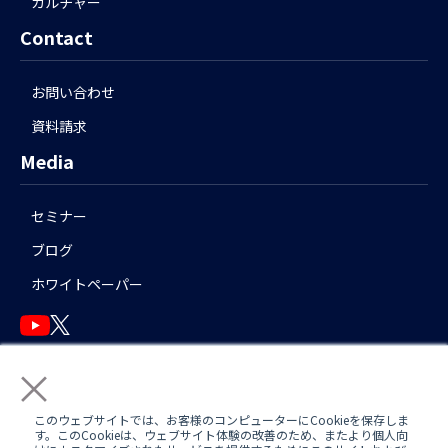
カルチャー
Contact
お問い合わせ
資料請求
Media
セミナー
ブログ
ホワイトペーパー
×
English
このウェブサイトでは、お客様のコンピューターにCookieを保存しま
す。このCookieは、ウェブサイト体験の改善のため、またより個人向