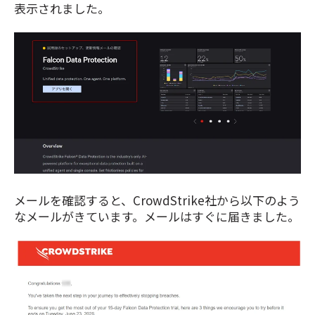
表示されました。
メールを確認すると、CrowdStrike社から以下のよう
なメールがきています。メールはすぐに届きました。