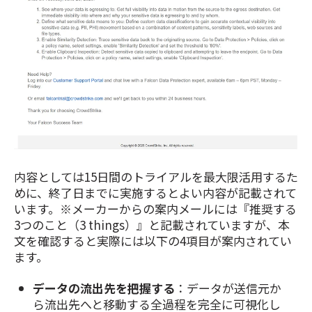
内容としては15日間のトライアルを最大限活用するた
めに、終了日までに実施するとよい内容が記載されて
います。※メーカーからの案内メールには『推奨する
3つのこと（3 things）』と記載されていますが、本
文を確認すると実際には以下の4項目が案内されてい
ます。
データの流出先を把握する
：データが送信元か
ら流出先へと移動する全過程を完全に可視化し