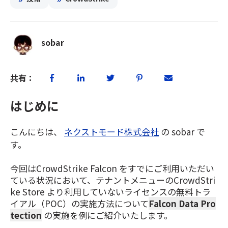
sobar
共有：
はじめに
こんにちは、
ネクストモード株式会社
の sobar で
す。
今回はCrowdStrike Falcon をすでにご利用いただい
ている状況において、テナントメニューのCrowdStri
ke Store より利用していないライセンスの無料トラ
イアル（POC）の実施方法について
Falcon Data Pro
tection
の実施を例にご紹介いたします。