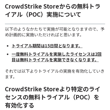
CrowdStrike Storeからの無料トラ
イアル（POC）実施について
以下のようなかたちで実施が可能となりますので、予
め計画的に実施いただければと思います。
トライアル期間は15日間となります。
一度無料トライアルを実施したライセンスは2回
目は無料トライアルを実施できなくなります。
それでは以下よりトライアルの実施を有効化していき
ます。
CrowdStrike Storeより特定のライ
センスの無料トライアル（POC）を
有効化する