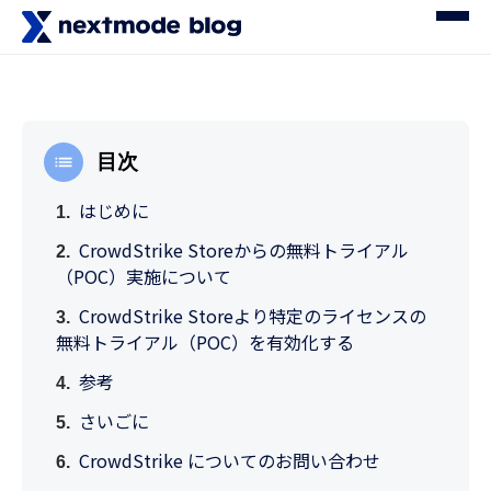
目次
はじめに
CrowdStrike Storeからの無料トライアル
（POC）実施について
CrowdStrike Storeより特定のライセンスの
無料トライアル（POC）を有効化する
参考
さいごに
CrowdStrike についてのお問い合わせ