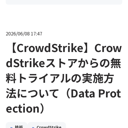
2026/06/08 17:47
【CrowdStrike】Crow
dStrikeストアからの無
料トライアルの実施方
法について（Data Prot
ection）
»
»
技術
CrowdStrike