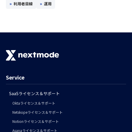
»
»
利用者目線
運用
Service
SaaSライセンス＆サポート
Oktaライセンス＆サポート
Netskopeライセンス＆サポート
Notionライセンス＆サポート
Asanaライセンス＆サポート