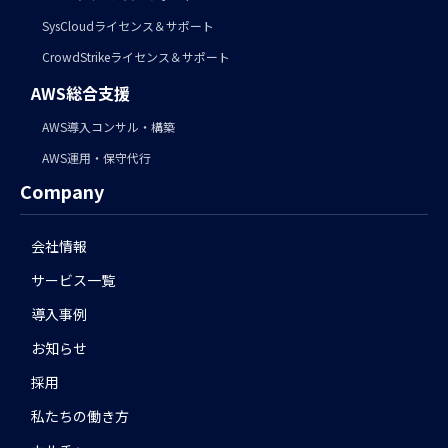
SysCloudライセンス＆サポート
CrowdStrikeライセンス＆サポート
AWS総合支援
AWS導入コンサル・構築
AWS運用・保守代行
Company
会社情報
サービス一覧
導入事例
お知らせ
採用
私たちの働き方