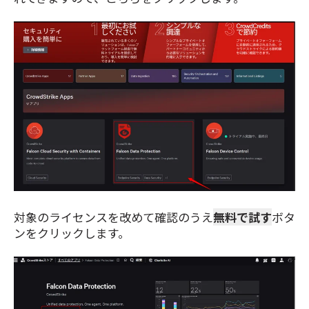
対象のライセンスを改めて確認のうえ
無料で試す
ボタ
ンをクリックします。