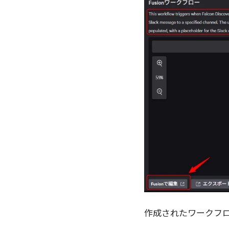
作成されたワークフ