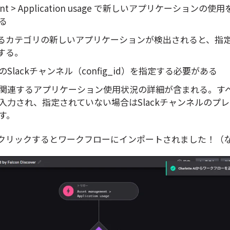
ement > Application usage で新しいアプリケーションの
る
まるカテゴリの新しいアプリケーションが検出されると、指定さ
する。
Slackチャンネル（config_id）を指定する必要がある
関連するアプリケーション使用状況の詳細が含まれる。す
入力され、指定されていない場合はSlackチャンネルのプ
す。
クリックするとワークフローにインポートされました！（