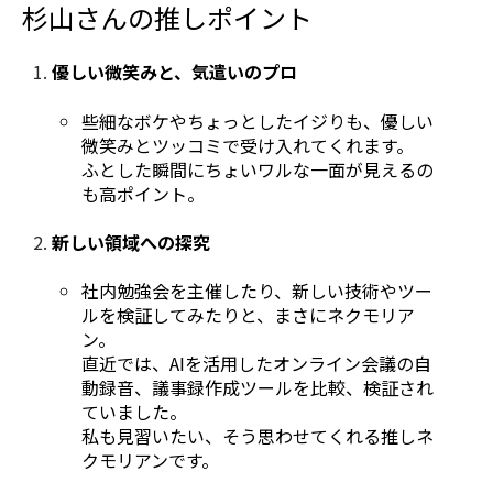
杉山さんの推しポイント
優しい微笑みと、気遣いのプロ
些細なボケやちょっとしたイジりも、優しい
微笑みとツッコミで受け入れてくれます。
ふとした瞬間にちょいワルな一面が見えるの
も高ポイント。
新しい領域への探究
社内勉強会を主催したり、新しい技術やツー
ルを検証してみたりと、まさにネクモリア
ン。
直近では、AIを活用したオンライン会議の自
動録音、議事録作成ツールを比較、検証され
ていました。
私も見習いたい、そう思わせてくれる推しネ
クモリアンです。