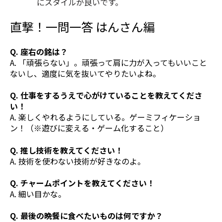
にスタイルが良いです。
直撃！一問一答 はんさん編
Q. 座右の銘は？
A. 「頑張らない」。
頑張って肩に力が入ってもいいこと
ないし、適度に気を抜いてやりたいよね。
Q. 仕事をするうえで心がけていることを教えてくださ
い！
A. 楽しくやれるようにしている。ゲーミフィケーショ
ン！（※遊びに変える・ゲーム化すること）
Q. 推し技術を教えてください！
A. 技術を使わない技術が好きなのよ。
Q. チャームポイントを教えてください！
A. 細い目かな。
Q. 最後の晩餐に食べたいものは何ですか？