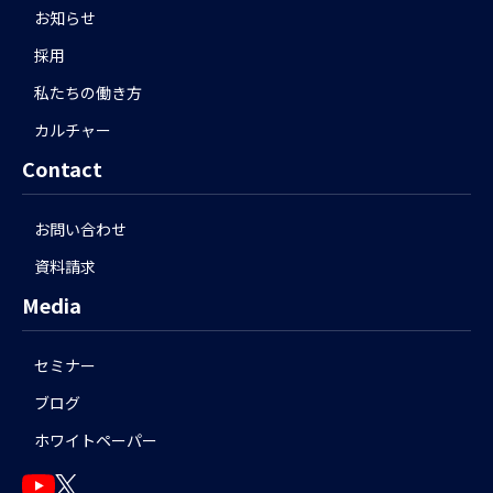
お知らせ
採用
私たちの働き方
カルチャー
Contact
お問い合わせ
資料請求
Media
セミナー
ブログ
ホワイトペーパー