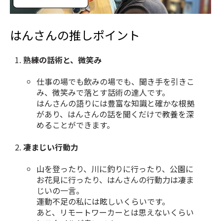
はんさんの推しポイント
熟練の話術と、微笑み
仕事の場でも飲みの場でも、聞き手を引きこ
み、微笑みで落とす話術の達人です。
はんさんの語りには豊富な知識と確かな根拠
があり、はんさんの話を聞くだけで教養を深
めることができます。
凄まじい行動力
山を登ったり、川に釣りに行ったり、公園に
お花見に行ったり、はんさんの行動力は凄ま
じいの一言。
運動不足の私には眩しいくらいです。
あと、リモートワーカーとは思えないくらい