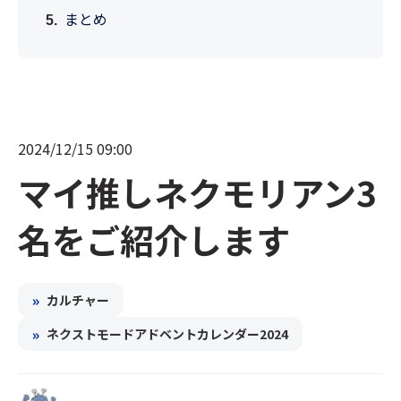
まとめ
2024/12/15 09:00
マイ推しネクモリアン3
名をご紹介します
»
カルチャー
»
ネクストモードアドベントカレンダー2024