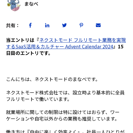
まなべ
共有：
当エントリは『
ネクストモード フルリモート業務を実現
するSaaS活用＆カルチャー Advent Calendar 2024
』15
日目のエントリです。
こんにちは、ネクストモードのまなべです。
ネクストモード株式会社では、設立時より基本的に全員
フルリモートで働いています。
就業場所に関しての制限は特に設けてはおらず、ワー
ケーションや自宅以外からの業務も推奨しています。
働き方は『自由に楽しく効率よく』。社員一人ひとりが