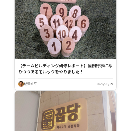
【チームビルディング研修レポート】恒例行事にな
りつつあるモルックをやりました！
鮎澤耕平
2026/06/09