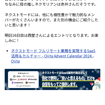
ちなみに母の推しネクモリアンは赤井さんだそうです。
ネクストモードには、他にも個性豊かで魅力的なメン
バーがたくさんいますので、また別の機会にご紹介した
いと思います！
明日16日目は西堂さんによるエントリとなります。お楽
しみに！
ネクストモード フルリモート業務を実現するSaaS
活用＆カルチャー - Qiita Advent Calendar 2024 -
Qiita