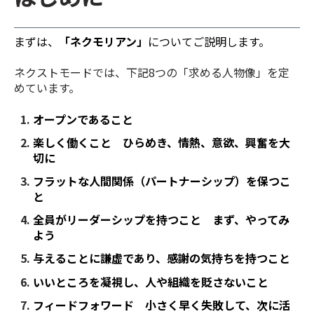
まずは、
「ネクモリアン」
についてご説明します。
ネクストモードでは、下記8つの「求める人物像」を定
めています。
オープンであること
楽しく働くこと ひらめき、情熱、意欲、興奮を大
切に
フラットな人間関係（パートナーシップ）を保つこ
と
全員がリーダーシップを持つこと まず、やってみ
よう
与えることに謙虚であり、感謝の気持ちを持つこと
いいところを凝視し、人や組織を貶さないこと
フィードフォワード 小さく早く失敗して、次に活