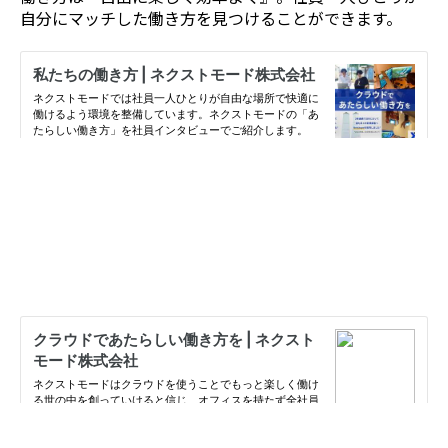
自分にマッチした働き方を見つけることができます。