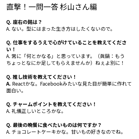
直撃！一問一答 杉山さん編
Q. 座右の銘は？
A. ない。型にはまった生き方はしたくないので。
Q. 仕事をするうえで心がけていることを教えてくださ
い！
A. 常に「何とかなる」と思っています。（眞鍋：もう
ちょっとなにか足してもらえませんか）ねぇよ別に！
Q. 推し技術を教えてください！
A.
Reactかな。Facebookみたいな見た目が簡単に作れて
面白い。
Q. チャームポイントを教えてください！
A. 礼儀正しいところかな。
Q. 最後の晩餐に食べたいものは何ですか？
A. チョコレートケーキかな。甘いもの好きなのでね。