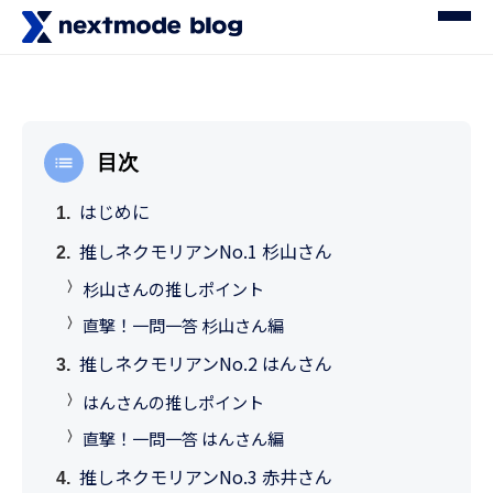
目次
はじめに
推しネクモリアンNo.1 杉山さん
杉山さんの推しポイント
直撃！一問一答 杉山さん編
推しネクモリアンNo.2 はんさん
はんさんの推しポイント
直撃！一問一答 はんさん編
推しネクモリアンNo.3 赤井さん