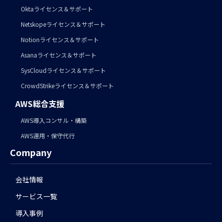
Oktaライセンス＆サポート
Netskopeライセンス＆サポート
Notionライセンス＆サポート
Asanaライセンス＆サポート
SysCloudライセンス＆サポート
CrowdStrikeライセンス＆サポート
AWS総合支援
AWS導入コンサル・構築
AWS運用・保守代行
Company
会社情報
サービス一覧
導入事例