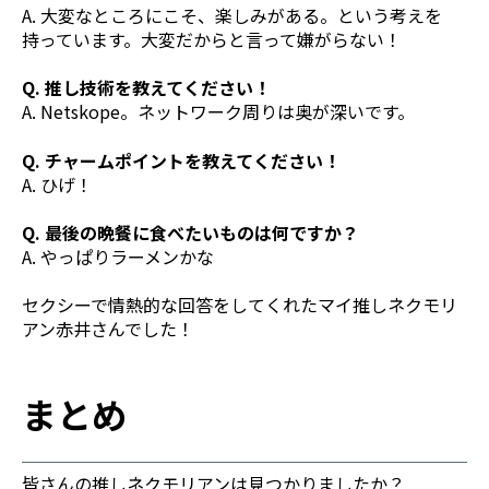
A. 大変なところにこそ、楽しみがある。という考えを
持っています。大変だからと言って嫌がらない！
Q. 推し技術を教えてください！
A. Netskope。ネットワーク周りは奥が深いです。
Q. チャームポイントを教えてください！
A. ひげ！
Q. 最後の晩餐に食べたいものは何ですか？
A. やっぱりラーメンかな
セクシーで情熱的な回答をしてくれたマイ推しネクモリ
アン赤井さんでした！
まとめ
皆さんの推しネクモリアンは見つかりましたか？