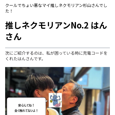
クールでちょい悪なマイ推しネクモリアン杉山さんでし
た！
推しネクモリアン
No.2 はん
さん
次にご紹介するのは、私が困っている時に充電コードを
くれたはんさんです。