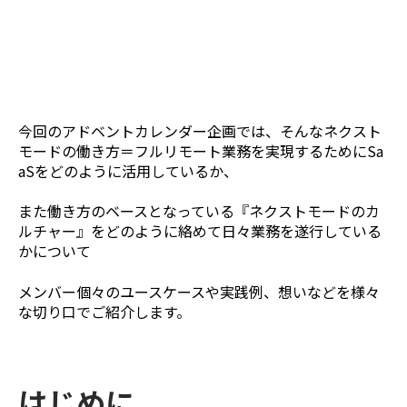
今回のアドベントカレンダー企画では、そんなネクスト
モードの働き方＝フルリモート業務を実現するためにSa
aSをどのように活用しているか、
また働き方のベースとなっている『ネクストモードのカ
ルチャー』をどのように絡めて日々業務を遂行している
かについて
メンバー個々のユースケースや実践例、想いなどを様々
な切り口でご紹介します。
はじめに