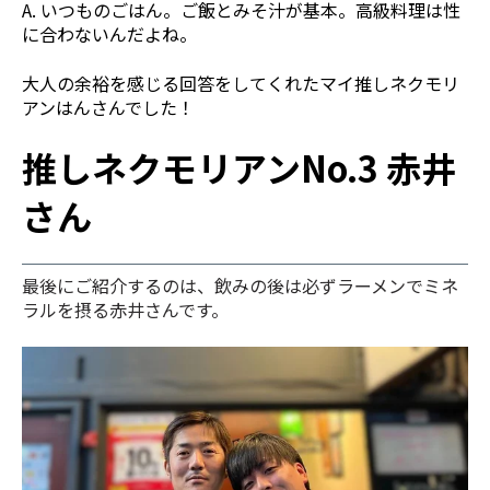
A. いつものごはん。ご飯とみそ汁が基本。高級料理は性
に合わないんだよね。
大人の余裕を感じる回答をしてくれたマイ推しネクモリ
アンはんさんでした！
推しネクモリアン
No.3 赤井
さん
最後にご紹介するのは、飲みの後は必ずラーメンでミネ
ラルを摂る赤井さんです。