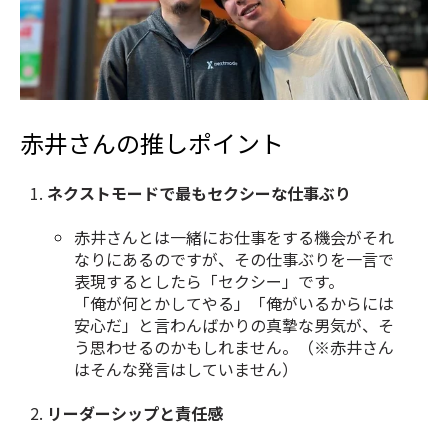
赤井さんの推しポイント
ネクストモードで最もセクシーな仕事ぶり
赤井さんとは一緒にお仕事をする機会がそれ
なりにあるのですが、その仕事ぶりを一言で
表現するとしたら「セクシー」です。
「俺が何とかしてやる」「俺がいるからには
安心だ」と言わんばかりの真摯な男気が、そ
う思わせるのかもしれません。（※赤井さん
はそんな発言はしていません）
リーダーシップと責任感