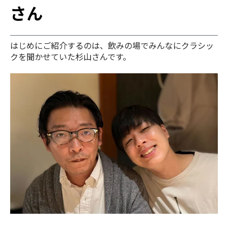
さん
はじめにご紹介するのは、飲みの場でみんなにクラシッ
クを聞かせていた杉山さんです。