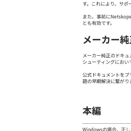
す。これにより、サポ
また、事前にNetsk
とも有効です。
メーカー純
メーカー純正のドキュ
シューティングにおい
公式ドキュメントをプ
題の早期解決に繋がり
本編
Windowsの場合、正