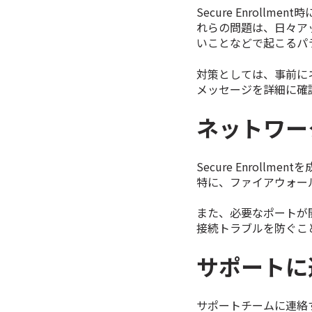
Secure Enrol
れらの問題は、日々アッ
いことなどで起こるパ
対策としては、事前に
メッセージを詳細に確
ネットワー
Secure Enrol
特に、ファイアウォー
また、必要なポートが
接続トラブルを防ぐこ
サポートに
サポートチームに連絡