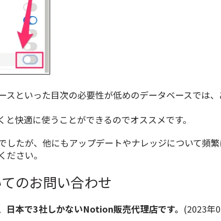
ースといった目次の必要性が低めのデータベースでは、
くと快適に使うことができるのでオススメです。
でしたが、他にもアップデートやナレッジについて頻繁
ください。
ついてのお問い合わせ
日本で3社しかないNotion販売代理店です。
(2023年