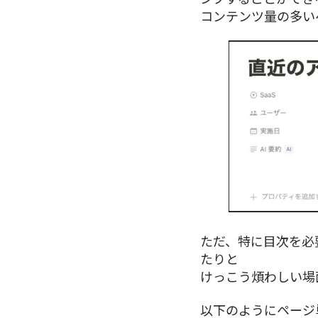
コンテンツ量の多い
ただ、特に目次を必
たりと
けっこう煩わしい場
以下のようにページ