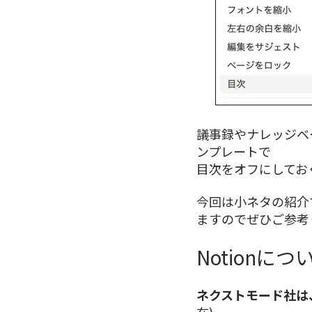
議事録やナレッジベ
ンプレートで
目次をオフにしてお
今回は小ネタの紹介
ますのでぜひご参考
Notionに
ネクストモード社は、