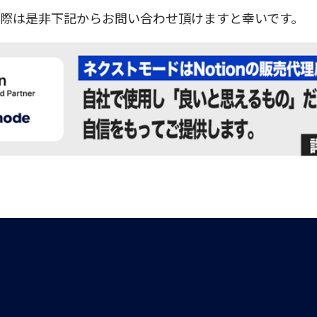
討の際は是非下記からお問い合わせ頂けますと幸いです。