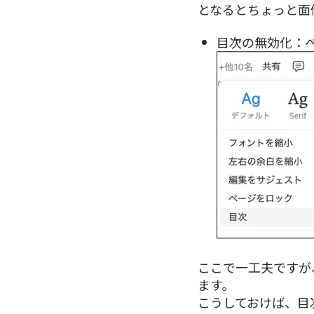
となるとちょっと面
目次の無効化：
ここで一工夫ですが
ます。
こうしておけば、目