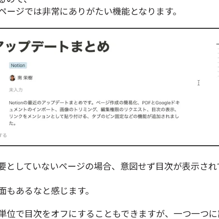
ページでは非常にありがたい機能となります。
要としていないページの場合、意図せず目次が表示され
面もあるなと感じます。
単位で目次をオフにすることもできますが、一つ一つに