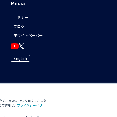
Media
セミナー
ブログ
ホワイトペーパー
English
のため、またより個人向けにカスタ
ての詳細は、
プライバシーポリ