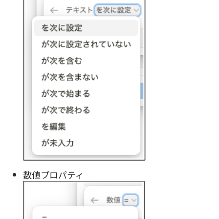
数値プロパティ