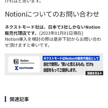
ければと思います。
Notionについてのお問い合わせ
ネクストモード社は、日本で3社しかないNotion
販売代理店です。
(2023年01月01日現在)
Notion導入を検討の際は是非下記からお問い合わ
せ頂けますと幸いです。
関連記事