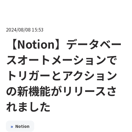
2024/08/08 15:53
【Notion】データベー
スオートメーションで
トリガーとアクション
の新機能がリリースさ
れました
»
Notion