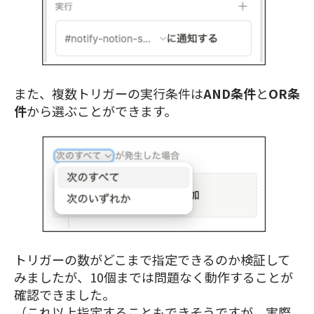
また、複数トリガーの実行条件は
AND条件
と
OR条
件
から選ぶことができます。
トリガーの数がどこまで指定できるのか検証して
みましたが、10個までは問題なく動作することが
確認できました。
（これ以上指定することもできそうですが、実際