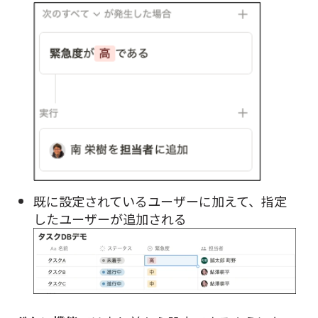
既に設定されているユーザーに加えて、指定
したユーザーが追加される