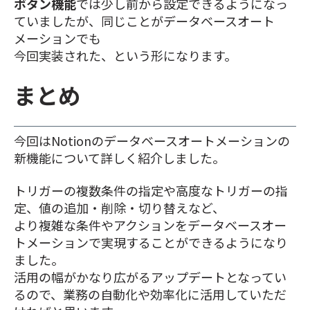
ボタン機能
では少し前から設定できるようになっ
ていましたが、同じことがデータベースオート
メーションでも
今回実装された、という形になります。
まとめ
今回はNotionのデータベースオートメーションの
新機能について詳しく紹介しました。
トリガーの複数条件の指定や高度なトリガーの指
定、値の追加・削除・切り替えなど、
より複雑な条件やアクションをデータベースオー
トメーションで実現することができるようになり
ました。
活用の幅がかなり広がるアップデートとなってい
るので、業務の自動化や効率化に活用していただ