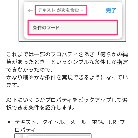
これまでは一部のプロパティを除き「何らかの編
集があったとき」というシンプルな条件しか指定
できなかったので、
かなり細やかな条件を実現できるようになってい
ます。
以下にいくつかプロパティをピックアップして選
択できる条件を紹介します。
テキスト、タイトル、メール、電話、URLプ
ロパティ