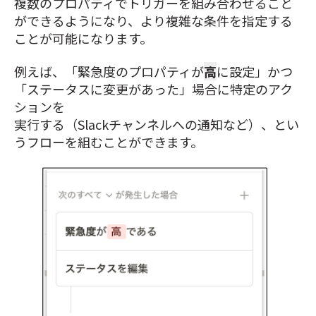
複数のプロパティでトリガーを組み合わせること
ができるようになり、より複雑な条件を指定する
ことが可能になります。
例えば、「緊急度のプロパティが
高
に設定」かつ
「ステータスに変更があった」場合に特定のアク
ションを
実行する（Slackチャンネルへの通知など）、とい
うフローを組むことができます。