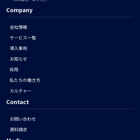
Company
会社情報
サービス一覧
導入事例
お知らせ
採用
私たちの働き方
カルチャー
Contact
お問い合わせ
資料請求