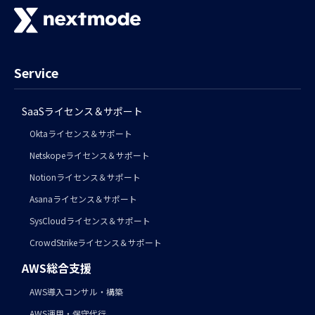
Service
SaaSライセンス＆サポート
Oktaライセンス＆サポート
Netskopeライセンス＆サポート
Notionライセンス＆サポート
Asanaライセンス＆サポート
SysCloudライセンス＆サポート
CrowdStrikeライセンス＆サポート
AWS総合支援
AWS導入コンサル・構築
AWS運用・保守代行