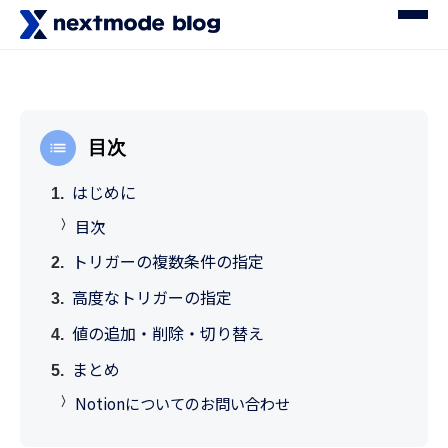
目次
はじめに
目次
トリガーの複数条件の指定
高度なトリガーの指定
値の追加・削除・切り替え
まとめ
Notionについてのお問い合わせ