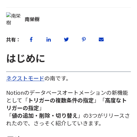
南栄樹
共有：
はじめに
ネクストモード
の南です。
Notionのデータベースオートメーションの新機能
として「
トリガーの複数条件の指定
」「
高度なト
リガーの指定
」
「
値の追加・削除・切り替え
」の3つがリリースさ
れたので、さっそく紹介していきます。