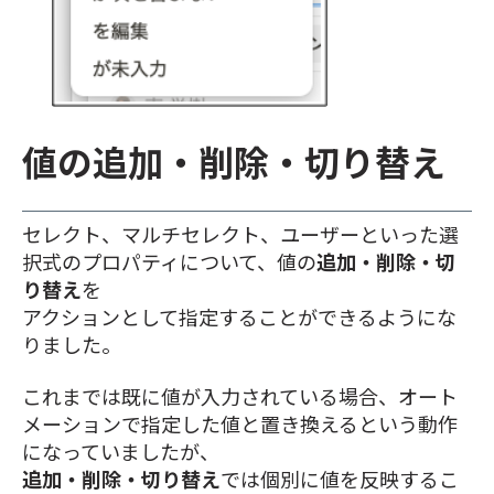
値の追加・削除・切り替え
セレクト、マルチセレクト、ユーザーといった選
択式のプロパティについて、値の
追加・削除・切
り替え
を
アクションとして指定することができるようにな
りました。
これまでは既に値が入力されている場合、オート
メーションで指定した値と置き換えるという動作
になっていましたが、
追加・削除・切り替え
では個別に値を反映するこ