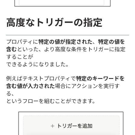
高度なトリガーの指定
プロパティに
特定の値が指定された
、
特定の値を
含む
といった、より高度な条件をトリガーに指定
することが
できるようになりました。
例えばテキストプロパティで
特定のキーワードを
含む値が入力された
場合にアクションを実行す
る、
というフローを組むことができます。