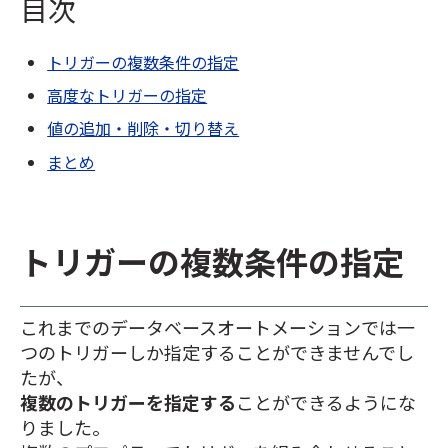
目次
トリガーの複数条件の指定
高度なトリガーの指定
値の追加・削除・切り替え
まとめ
トリガーの複数条件の指定
これまでのデータベースオートメーションでは一
つのトリガーしか指定することができませんでし
たが、
複数のトリガーを指定する
ことができるようにな
りました。