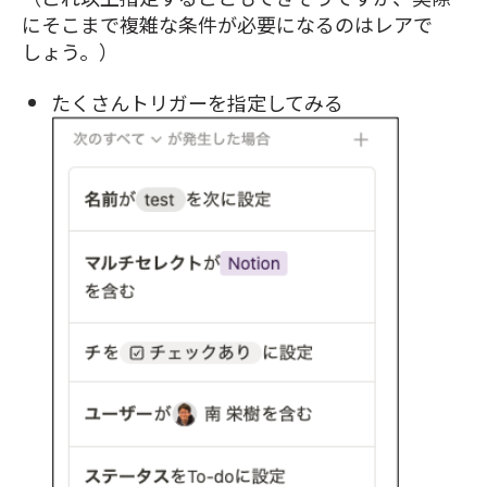
にそこまで複雑な条件が必要になるのはレアで
しょう。）
たくさんトリガーを指定してみる