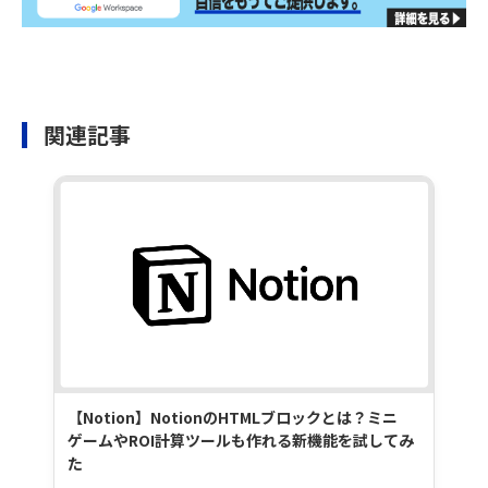
関連記事
【Notion】NotionのHTMLブロックとは？ミニ
ゲームやROI計算ツールも作れる新機能を試してみ
た