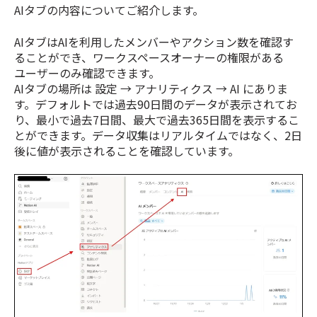
AIタブの内容についてご紹介します。
AIタブはAIを利用したメンバーやアクション数を確認す
ることができ、ワークスペースオーナーの権限がある
ユーザーのみ確認できます。
AIタブの場所は 設定 → アナリティクス → AI にありま
す。デフォルトでは過去90日間のデータが表示されてお
り、最小で過去7日間、最大で過去365日間を表示するこ
とができます。データ収集はリアルタイムではなく、2日
後に値が表示されることを確認しています。