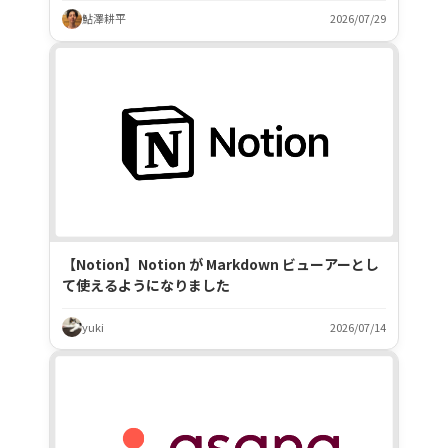
鮎澤耕平
2026/07/29
【Notion】Notion が Markdown ビューアーとし
て使えるようになりました
yuki
2026/07/14