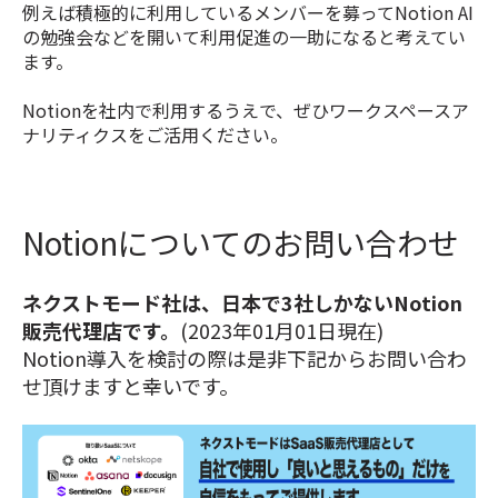
例えば積極的に利用しているメンバーを募ってNotion AI
の勉強会などを開いて利用促進の一助になると考えてい
ます。
Notionを社内で利用するうえで、ぜひワークスペースア
ナリティクスをご活用ください。
Notionについてのお問い合わせ
ネクストモード社は、日本で3社しかないNotion
販売代理店です。
(2023年01月01日現在)
Notion導入を検討の際は是非下記からお問い合わ
せ頂けますと幸いです。