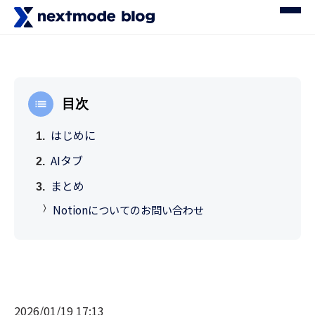
目次
はじめに
AIタブ
まとめ
Notionについてのお問い合わせ
2026/01/19 17:13