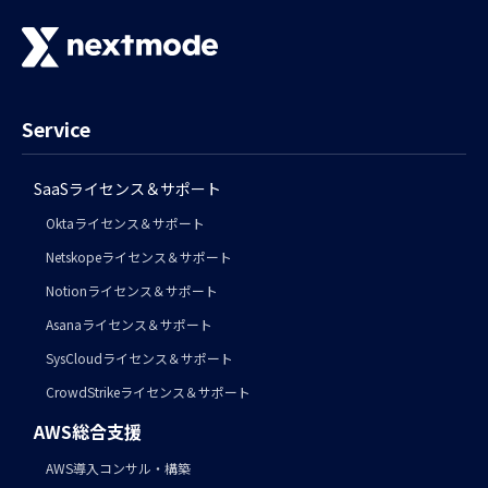
Service
SaaSライセンス＆サポート
Oktaライセンス＆サポート
Netskopeライセンス＆サポート
Notionライセンス＆サポート
Asanaライセンス＆サポート
SysCloudライセンス＆サポート
CrowdStrikeライセンス＆サポート
AWS総合支援
AWS導入コンサル・構築