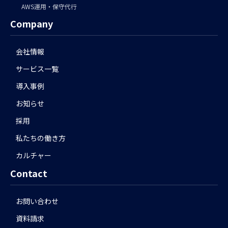
AWS運用・保守代行
Company
会社情報
サービス一覧
導入事例
お知らせ
採用
私たちの働き方
カルチャー
Contact
お問い合わせ
資料請求