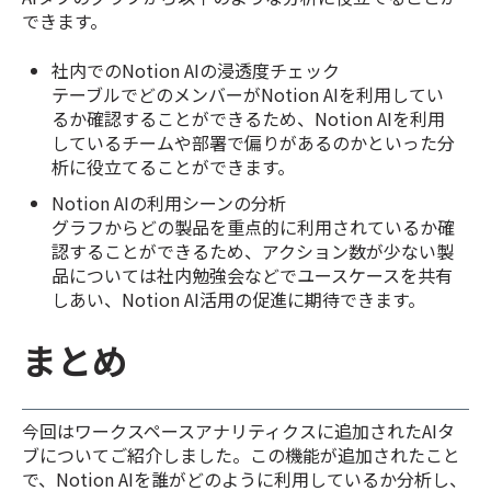
できます。
社内でのNotion AIの浸透度チェック
テーブルでどのメンバーがNotion AIを利用してい
るか確認することができるため、Notion AIを利用
しているチームや部署で偏りがあるのかといった分
析に役立てることができます。
Notion AIの利用シーンの分析
グラフからどの製品を重点的に利用されているか確
認することができるため、アクション数が少ない製
品については社内勉強会などでユースケースを共有
しあい、Notion AI活用の促進に期待できます。
まとめ
今回はワークスペースアナリティクスに追加されたAIタ
ブについてご紹介しました。この機能が追加されたこと
で、Notion AIを誰がどのように利用しているか分析し、