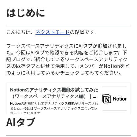
はじめに
こんにちは、
ネクストモード
の鮎澤です。
ワークスペースアナリティクスにAIタブが追加されまし
た。今回はAIタブで確認できる内容をご紹介します。下
記ブログでご紹介しているワークスペースアナリティク
スの既存タブと併せて活用して、メンバーがNotionをど
のように利用しているかチェックしてみてください。
AIタブ