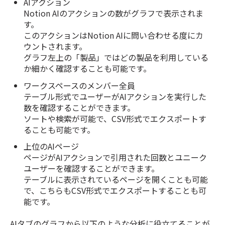
AIアクション
Notion AIのアクションの数がグラフで表示されま
す。
このアクションはNotion AIに問い合わせる度にカ
ウントされます。
グラフ左上の「製品」ではどの製品を利用している
か細かく確認することも可能です。
ワークスペースのメンバー全員
テーブル形式でユーザーがAIアクションを実行した
数を確認することができます。
ソートや検索が可能で、CSV形式でエクスポートす
ることも可能です。
上位のAIページ
ページがAIアクションで引用された回数とユニーク
ユーザーを確認することができます。
テーブルに表示されているページを開くことも可能
で、こちらもCSV形式でエクスポートすることも可
能です。
AIタブのグラフから以下のような分析に役立てることが