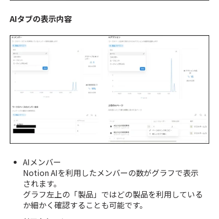
AIタブの表示内容
AIメンバー
Notion AIを利用したメンバーの数がグラフで表示
されます。
グラフ左上の「製品」ではどの製品を利用している
か細かく確認することも可能です。