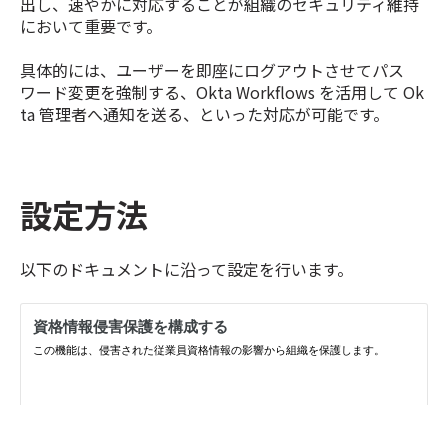
出し、速やかに対応することが組織のセキュリティ維持
において重要です。
具体的には、ユーザーを即座にログアウトさせてパス
ワード変更を強制する、Okta Workflows を活用して Ok
ta 管理者へ通知を送る、といった対応が可能です。
設定方法
以下のドキュメントに沿って設定を行います。