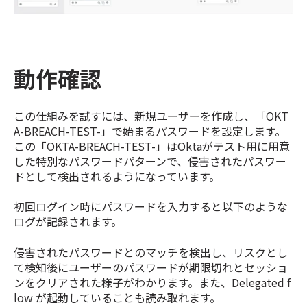
動作確認
この仕組みを試すには、新規ユーザーを作成し、「OKT
A-BREACH-TEST-」で始まるパスワードを設定します。
この「OKTA-BREACH-TEST-」はOktaがテスト用に用意
した特別なパスワードパターンで、侵害されたパスワー
ドとして検出されるようになっています。
初回ログイン時にパスワードを入力すると以下のような
ログが記録されます。
侵害されたパスワードとのマッチを検出し、リスクとし
て検知後にユーザーのパスワードが期限切れとセッショ
ンをクリアされた様子がわかります。また、Delegated f
low が起動していることも読み取れます。