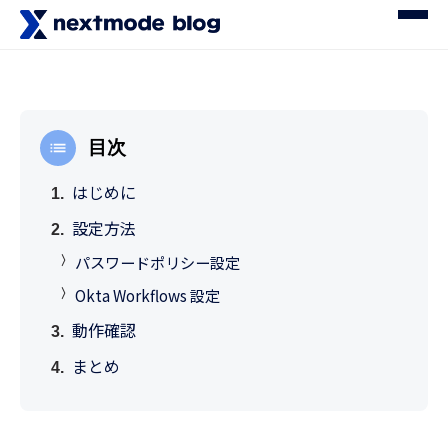
目次
はじめに
設定方法
パスワードポリシー設定
Okta Workflows 設定
動作確認
まとめ