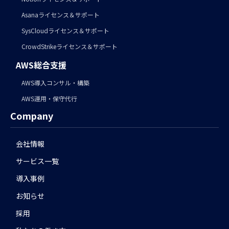
Asanaライセンス＆サポート
SysCloudライセンス＆サポート
CrowdStrikeライセンス＆サポート
AWS総合支援
AWS導入コンサル・構築
AWS運用・保守代行
Company
会社情報
サービス一覧
導入事例
お知らせ
採用