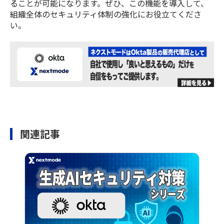
ることが可能になります。ぜひ、この機能を導入して、
組織全体のセキュリティ体制の強化にお役立てくださ
い。
関連記事