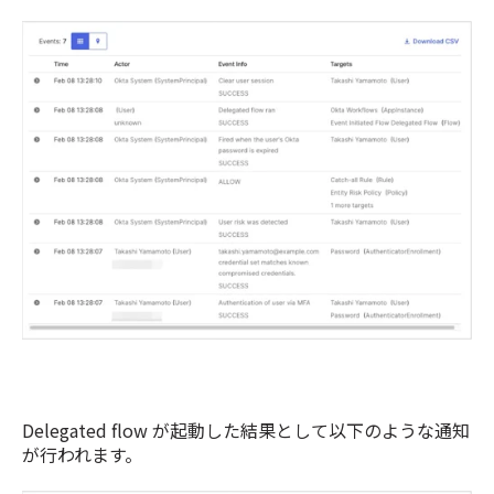
Delegated flow が起動した結果として以下のような通知
が行われます。