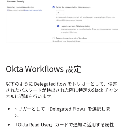
Okta Workflows 設定
以下のように Delegated flow をトリガーとして、侵害
されたパスワードが検出された際に特定のSlack チャン
ネルに通知を行います。
トリガーとして「Delegated Flow」を選択しま
す。
「Okta Read User」カードで通知に活用する属性