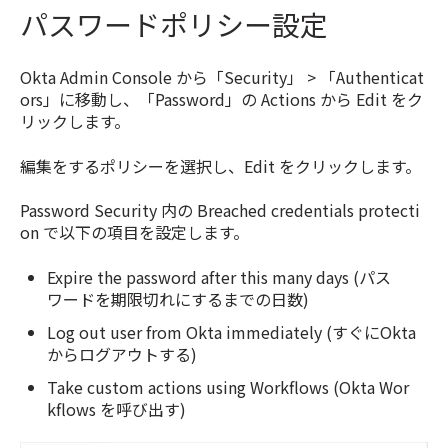
パスワードポリシー設定
Okta Admin Console から「Security」 > 「Authenticat
ors」に移動し、「Password」の Actions から Edit をク
リックします。
編集をするポリシーを選択し、Edit をクリックします。
Password Security 内の Breached credentials protecti
on で以下の項目を設定します。
Expire the password after this many days (パス
ワードを期限切れにするまでの日数)
Log out user from Okta immediately (すぐにOkta
からログアウトする)
Take custom actions using Workflows (Okta Wor
kflows を呼び出す)