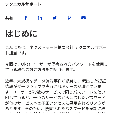
テクニカルサポート
共有：
はじめに
こんにちは、ネクストモード株式会社 テクニカルサポー
ト担当です。
今回は、Okta ユーザーが侵害されたパスワードを使用し
ている場合の対応方法をご紹介します。
近年、大規模なデータ漏洩事件が頻発し、流出した認証
情報がダークウェブで売買されるケースが増えていま
す。ユーザーが複数のサービスで同じパスワードを使い
回していると、一つのサービスから漏洩したパスワード
が他のサービスへの不正アクセスに悪用されるリスクが
あります。そのため、侵害されたパスワードを早期に検