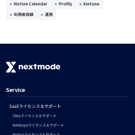
»
»
»
Notion Calendar
Proflly
kintone
»
»
利用者目線
運用
Service
SaaSライセンス＆サポート
Oktaライセンス＆サポート
Netskopeライセンス＆サポート
Notionライセンス＆サポート