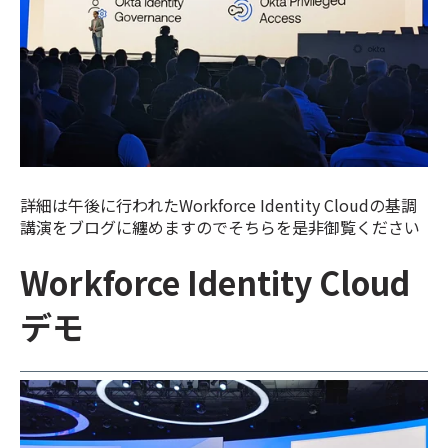
詳細は午後に行われたWorkforce Identity Cloudの基調
講演をブログに纏めますのでそちらを是非御覧ください
Workforce Identity Cloud
デモ