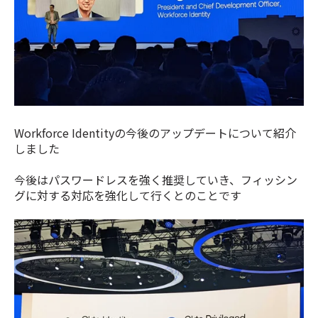
Workforce Identityの今後のアップデートについて紹介
しました
今後はパスワードレスを強く推奨していき、フィッシン
グに対する対応を強化して行くとのことです