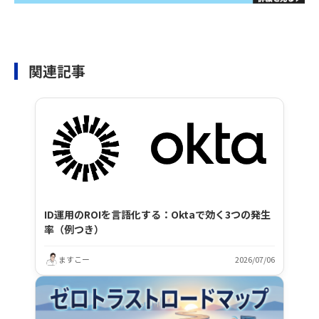
関連記事
ID運用のROIを言語化する：Oktaで効く3つの発生
率（例つき）
ますこー
2026/07/06