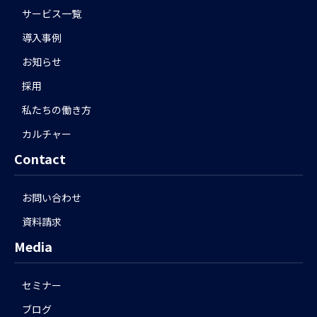
サービス一覧
導入事例
お知らせ
採用
私たちの働き方
カルチャー
Contact
お問い合わせ
資料請求
Media
セミナー
ブログ