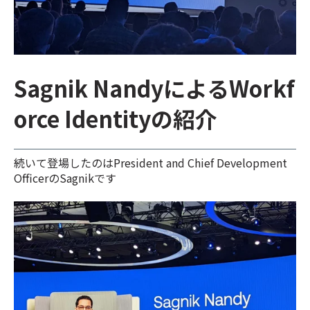
Sagnik NandyによるWorkf
orce Identityの紹介
続いて登場したのはPresident and Chief Development
OfficerのSagnikです