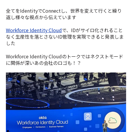
全てをIdentityでConnectし、世界を変えて行くと繰り
返し様々な視点から伝えています
Workforce Identity Cloud
で、IDがサイロ化されること
なく生産性を落とさないID管理を実現できると発表しま
した
Workforce Identity Cloudのトークではネクストモード
に関係が深いあの会社のロゴも！？