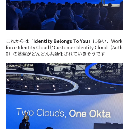
これからは「
Identity Belongs To You
」に従い、Work
force Identity CloudとCustomer Identity Cloud（Auth
0）の基盤がどんどん共通化されていきそうです