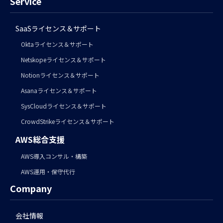
Service
SaaSライセンス＆サポート
Oktaライセンス＆サポート
Netskopeライセンス＆サポート
Notionライセンス＆サポート
Asanaライセンス＆サポート
SysCloudライセンス＆サポート
CrowdStrikeライセンス＆サポート
AWS総合支援
AWS導入コンサル・構築
AWS運用・保守代行
Company
会社情報