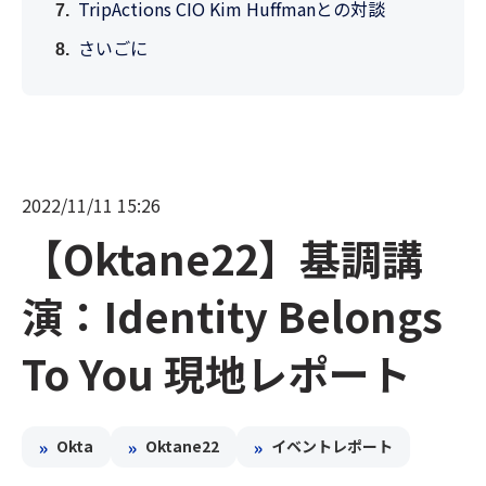
TripActions CIO Kim Huffmanとの対談
さいごに
2022/11/11 15:26
【Oktane22】基調講
演：Identity Belongs
To You 現地レポート
»
»
»
Okta
Oktane22
イベントレポート