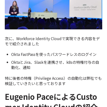
次に、Workforce Identity Cloudで実現できる内容をデ
モで紹介されました
Okta FastPassを使ったパスワードレスのログイン
OktaとJira、Slaskを連携させ、k8sの特権付与の自
動化、通知
特に後者の特権（Privilege Access）の自動化は弊社でも
検証していきたいと思っております
Eugenio PaceによるCusto