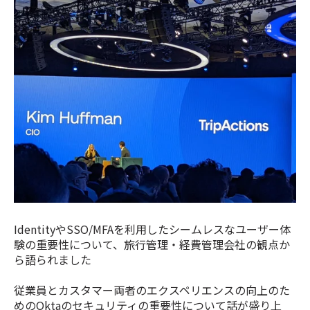
IdentityやSSO/MFAを利用したシームレスなユーザー体
験の重要性について、旅行管理・経費管理会社の観点か
ら語られました
従業員とカスタマー両者のエクスペリエンスの向上のた
めのOktaのセキュリティの重要性について話が盛り上