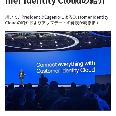
mer Identity Cloudの紹介
続いて、PresidentのEugenioによるCustomer Identity
Cloudの紹介およびアップデートの発表が続きます