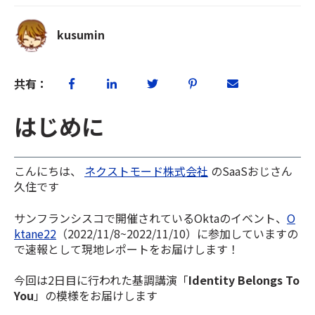
kusumin
共有：
はじめに
こんにちは、
ネクストモード株式会社
のSaaSおじさん
久住です
サンフランシスコで開催されているOktaのイベント、
O
ktane22
（2022/11/8~2022/11/10）に参加していますの
で速報として現地レポートをお届けします！
今回は2日目に行われた基調講演「
Identity Belongs To
You
」の模様をお届けします