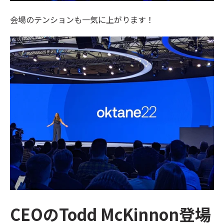
会場のテンションも一気に上がります！
CEOのTodd McKinnon登場