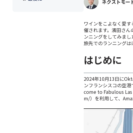
ネクストモー
ワインをこよなく愛する
催されます。濱田さん
ンニングをしてみまし
旅先でのランニングは
はじめに
2024年10月13日に
ンフランシスコの空港
come to Fabulous 
m/）を利用して、Ama