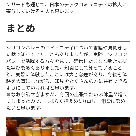
ンサードも通じて、日本のテックコミュニティの拡大に
寄与していけるものと思います。
まとめ
シリコンバレーのコミュニティについて書籍や見聞きし
た話で知っていたこともありましたが、実際にシリコン
バレーで活躍する方々を見て、確信したことと新たに得
た学びも多くありました。知識として知っていること
と、実際に体験したことには大きな差があり、今後も体
験を大事にしながら、知見をたくさんの方に共有できる
ようにしていければと思います。
※なお余談すぎますが、今回の出張でだいぶ体重が増え
てしまったので、しばらく控えめ&カロリー消費に努め
たいと思います。