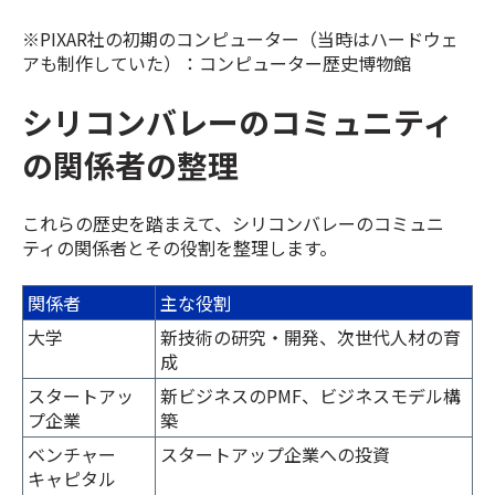
※PIXAR社の初期のコンピューター（当時はハードウェ
アも制作していた）：コンピューター歴史博物館
シリコンバレーのコミュニティ
の関係者の整理
これらの歴史を踏まえて、シリコンバレーのコミュニ
ティの関係者とその役割を整理します。
関係者
主な役割
大学
新技術の研究・開発、次世代人材の育
成
スタートアッ
新ビジネスのPMF、ビジネスモデル構
プ企業
築
ベンチャー
スタートアップ企業への投資
キャピタル