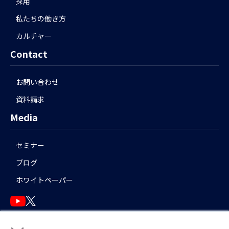
採用
私たちの働き方
カルチャー
Contact
お問い合わせ
資料請求
Media
セミナー
ブログ
ホワイトペーパー
English