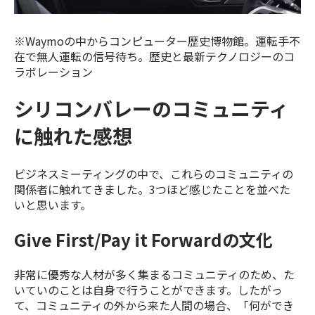
※Waymoの中からコンピューター歴史博物館。運転手不
在で無人運転の信号待ち。歴史と最新テクノロジーのコ
ラボレーション
シリコンバレーのコミュニティ
に触れた感想
ビジネスミーティングの中で、これらのコミュニティの
関係者に触れてきました。3つほど感じたことを並べた
いと思います。
Give First/Pay it Forwardの文化
非常に優秀な人材が多く集まるコミュニティのため、た
いていのことは自身で行うことができます。したがっ
て、コミュニティの外から来た人間の場合、「何ができ