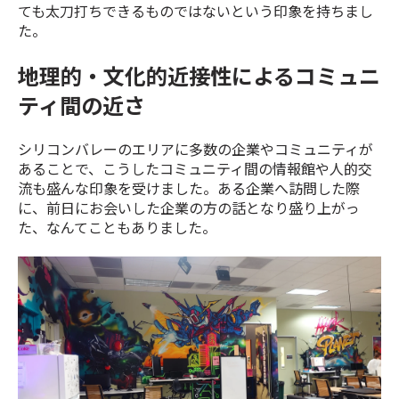
ても太刀打ちできるものではないという印象を持ちまし
た。
地理的・文化的近接性によるコミュニ
ティ間の近さ
シリコンバレーのエリアに多数の企業やコミュニティが
あることで、こうしたコミュニティ間の情報館や人的交
流も盛んな印象を受けました。ある企業へ訪問した際
に、前日にお会いした企業の方の話となり盛り上がっ
た、なんてこともありました。