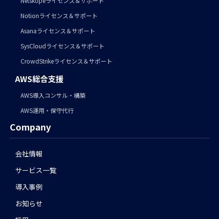
Netskopeライセンス＆サポート
Notionライセンス＆サポート
Asanaライセンス＆サポート
SysCloudライセンス＆サポート
CrowdStrikeライセンス＆サポート
AWS総合支援
AWS導入コンサル・構築
AWS運用・保守代行
Company
会社情報
サービス一覧
導入事例
お知らせ