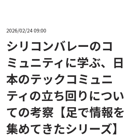
2026/02/24 09:00
シリコンバレーのコ
ミュニティに学ぶ、日
本のテックコミュニ
ティの立ち回りについ
ての考察【足で情報を
集めてきたシリーズ】