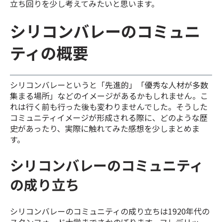
立ち回りを少し考えてみたいと思います。
シリコンバレーのコミュニ
ティの概要
シリコンバレーというと「先進的」「優秀な人材が多数
集まる場所」などのイメージがあるかもしれません。こ
れは行く前も行った後も変わりませんでした。そうした
コミュニティイメージが形成される際に、どのような歴
史があったり、実際に触れてみた感想を少しまとめま
す。
シリコンバレーのコミュニティ
の成り立ち
シリコンバレーのコミュニティの成り立ちは1920年代の
スタンフォード大学までさかのぼります。フレデリッ