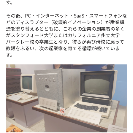
す。
その後、PC・インターネット・SaaS・スマートフォンな
どのディスラプター（破壊的イノベーション）が産業構
造を塗り替えるとともに、これらの企業の創業者の多く
がスタンフォード大学またはカリフォルニア州立大学
バークレー校の卒業生となり、彼らが再び母校に戻って
教鞭をふるい、次の起業家を育てる循環が続いていま
す。