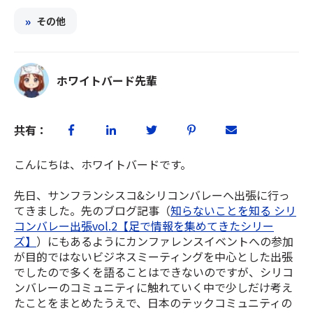
»
その他
ホワイトバード先輩
共有：
こんにちは、ホワイトバードです。
先日、サンフランシスコ&シリコンバレーへ出張に行っ
てきました。先のブログ記事（
知らないことを知る シリ
コンバレー出張vol.2【足で情報を集めてきたシリー
ズ】
）にもあるようにカンファレンスイベントへの参加
が目的ではないビジネスミーティングを中心とした出張
でしたので多くを語ることはできないのですが、シリコ
ンバレーのコミュニティに触れていく中で少しだけ考え
たことをまとめたうえで、日本のテックコミュニティの