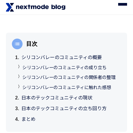
目次
シリコンバレーのコミュニティの概要
シリコンバレーのコミュニティの成り立ち
シリコンバレーのコミュニティの関係者の整理
シリコンバレーのコミュニティに触れた感想
日本のテックコミュニティの現状
日本のテックコミュニティの立ち回り方
まとめ