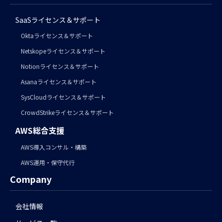
SaaSライセンス＆サポート
Oktaライセンス＆サポート
Netskopeライセンス＆サポート
Notionライセンス＆サポート
Asanaライセンス＆サポート
SysCloudライセンス＆サポート
CrowdStrikeライセンス＆サポート
AWS総合支援
AWS導入コンサル・構築
AWS運用・保守代行
Company
会社情報