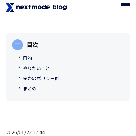
目次
目的
やりたいこと
実際のポリシー例
まとめ
2026/01/22 17:44