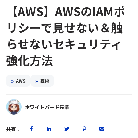
【AWS】AWSのIAMポ
リシーで見せない＆触
らせないセキュリティ
強化方法
»
»
AWS
技術
ホワイトバード先輩
共有：