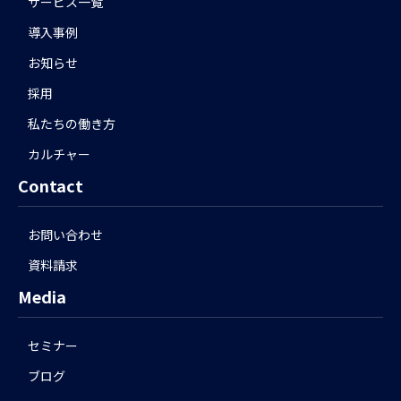
サービス一覧
導入事例
お知らせ
採用
私たちの働き方
カルチャー
Contact
お問い合わせ
資料請求
Media
セミナー
ブログ