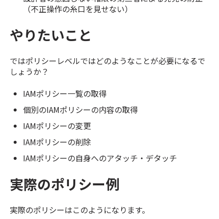
（不正操作の糸口を見せない）
やりたいこと
ではポリシーレベルではどのようなことが必要になるで
しょうか？
IAMポリシー一覧の取得
個別のIAMポリシーの内容の取得
IAMポリシーの変更
IAMポリシーの削除
IAMポリシーの自身へのアタッチ・デタッチ
実際のポリシー例
実際のポリシーはこのようになります。