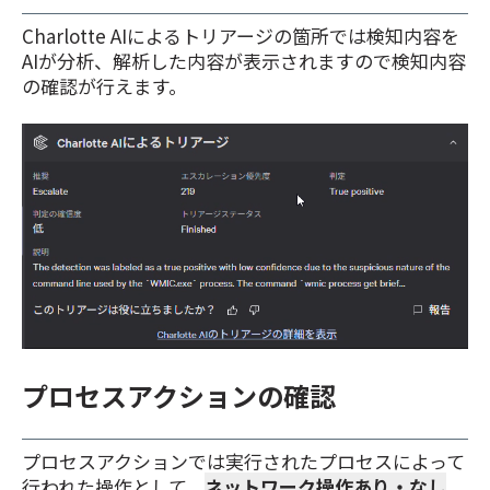
Charlotte AIによるトリアージの箇所では検知内容を
AIが分析、解析した内容が表示されますので検知内容
の確認が行えます。
プロセスアクションの確認
プロセスアクションでは実行されたプロセスによって
行われた操作として、
ネットワーク操作あり・なし
、