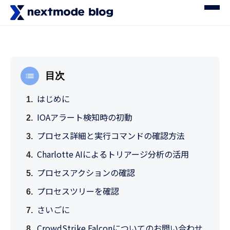
目次
はじめに
IOAアラート検知時の初動
プロセス詳細と実行コマンドの確認方法
Charlotte AIによるトリアージ分析の活用
プロセスアクションの確認
プロセスツリーを確認
さいごに
CrowdStrike Falconについてのお問い合わせ