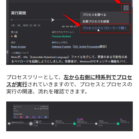
プロセスツリーとして、
左から右側に時系列でプロセ
スが実行
されていきますので、プロセスとプロセスの
実行の関連、流れを確認できます。