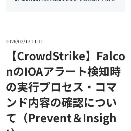
2026/02/17 11:11
【CrowdStrike】Falco
nのIOAアラート検知時
の実行プロセス・コマ
ンド内容の確認につい
て（Prevent＆Insigh