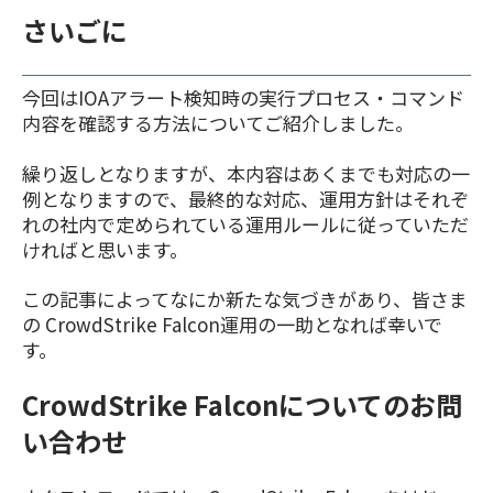
さいごに
今回はIOAアラート検知時の実行プロセス・コマンド
内容を確認する方法についてご紹介しました。
繰り返しとなりますが、本内容はあくまでも対応の一
例となりますので、最終的な対応、運用方針はそれぞ
れの社内
で定められている運用ルールに従っていただ
ければと思います。
この記事によってなにか新たな気づきがあり、皆さま
の CrowdStrike Falcon運用の一助となれば幸いで
す。
CrowdStrike Falconについてのお問
い合わせ