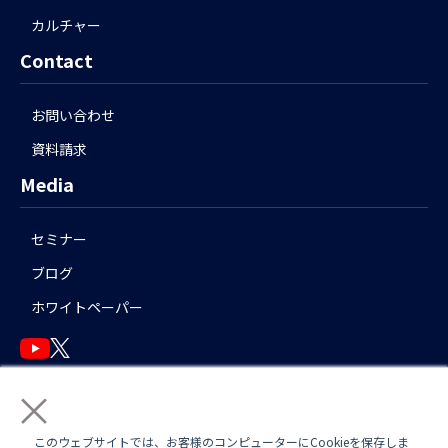
カルチャー
Contact
お問い合わせ
資料請求
Media
セミナー
ブログ
ホワイトペーパー
×
English
このウェブサイトでは、お客様のコンピューターにCookieを保存しま