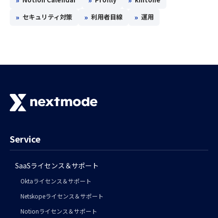
»
»
»
セキュリティ対策
利用者目線
運用
Service
SaaSライセンス＆サポート
Oktaライセンス＆サポート
Netskopeライセンス＆サポート
Notionライセンス＆サポート