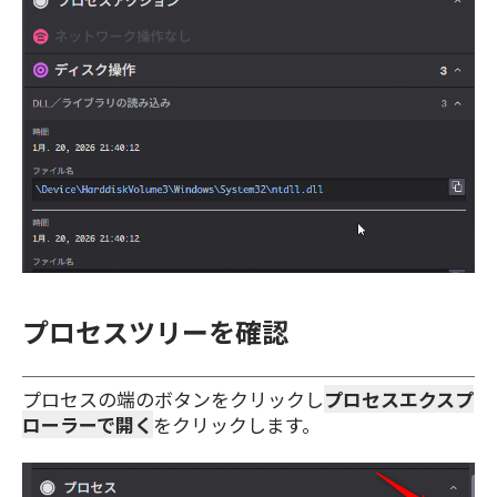
プロセスツリーを確認
プロセスの端のボタンをクリックし
プロセスエクスプ
ローラーで開く
をクリックします。