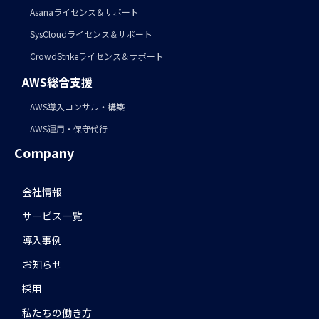
Asanaライセンス＆サポート
SysCloudライセンス＆サポート
CrowdStrikeライセンス＆サポート
AWS総合支援
AWS導入コンサル・構築
AWS運用・保守代行
Company
会社情報
サービス一覧
導入事例
お知らせ
採用
私たちの働き方