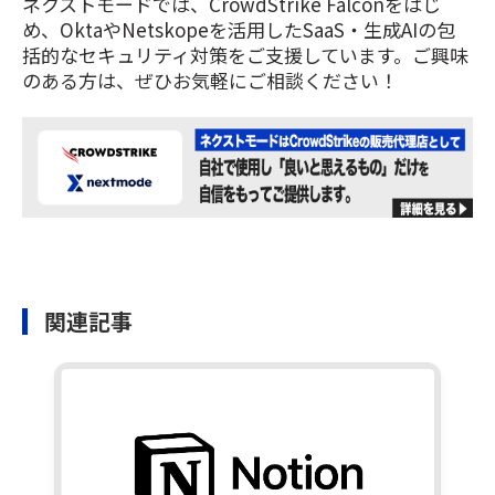
ネクストモードでは、CrowdStrike Falconをはじ
め、OktaやNetskopeを活用したSaaS・生成AIの包
括的なセキュリティ対策をご支援しています。ご興味
のある方は、ぜひお気軽にご相談ください！
関連記事