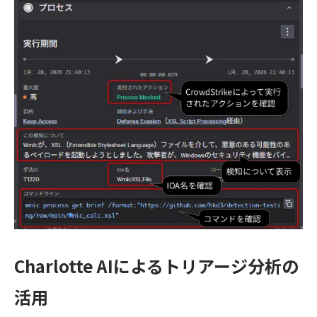
Charlotte AIによるトリアージ分析の
活用