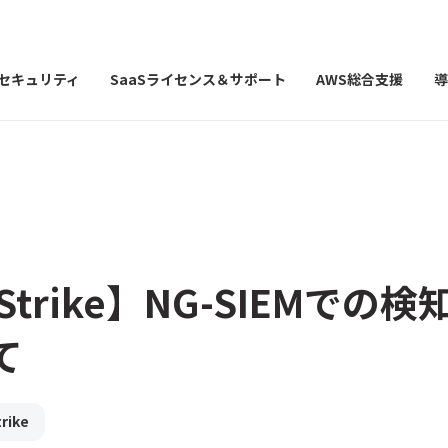
Iセキュリティ
SaaSライセンス＆サポート
AWS総合支援
導
Strike】NG-SIEMでの
て
rike