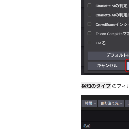
検知のタイプ
のフィ