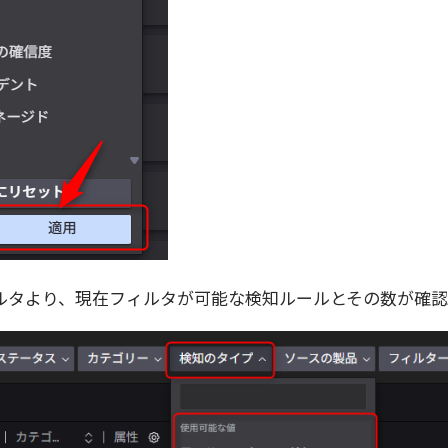
ルタより、現在フィルタが可能な検知ルールとその数が確認