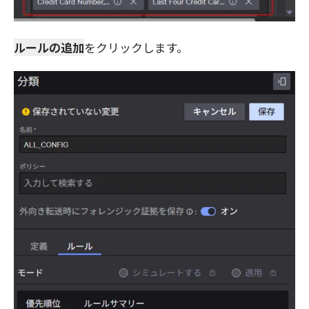
ルールの追加
をクリックします。