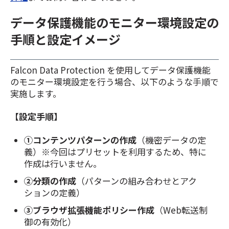
データ保護機能のモニター環境設定の
手順と設定イメージ
Falcon Data Protection を使用してデータ保護機能
のモニター環境設定を行う場合、以下のような手順で
実施します。
【設定手順】
①コンテンツパターンの作成
（機密データの定
義）※今回はプリセットを利用するため、特に
作成は行いません。
②分類の作成
（パターンの組み合わせとアク
ションの定義）
③ブラウザ拡張機能ポリシー作成
（Web転送制
御の有効化）