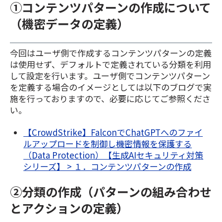
①コンテンツパターンの作成について
（機密データの定義）
今回はユーザ側で作成するコンテンツパターンの定義
は使用せず、デフォルトで定義されている分類を利用
して設定を行います。ユーザ側でコンテンツパターン
を定義する場合のイメージとしては以下のブログで実
施を行っておりますので、必要に応じてご参照くださ
い。
【CrowdStrike】FalconでChatGPTへのファイ
ルアップロードを制御し機密情報を保護する
（Data Protection）【生成AIセキュリティ対策
シリーズ】 > １．コンテンツパターンの作成
②分類の作成（パターンの組み合わせ
とアクションの定義）