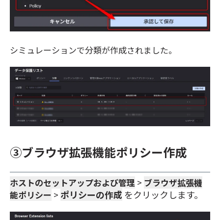
シミュレーションで分類が作成されました。
③ブラウザ拡張機能ポリシー作成
ホストのセットアップおよび管理
>
ブラウザ拡張機
ポリシーの作成
をクリックします。
能ポリシー
>