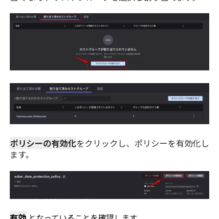
ポリシーの有効化
をクリックし、ポリシーを有効化し
ます。
有効
となっていることを確認します。