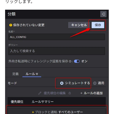
リックします。