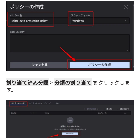
割り当て済み分類
>
分類の割り当て
をクリックしま
す。