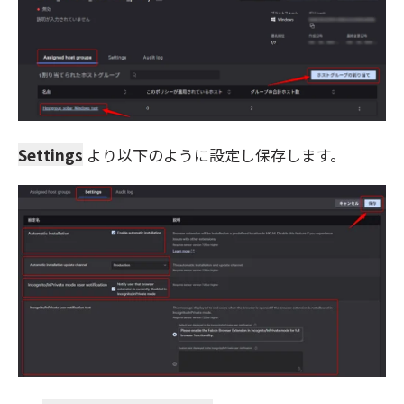
Settings
より以下のように設定し保存します。