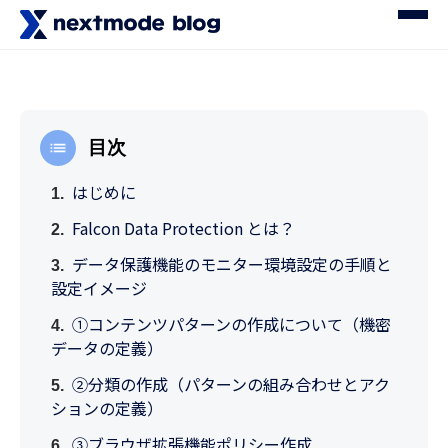
目次
はじめに
Falcon Data Protection とは？
データ保護機能のモニター環境設定の手順と
設定イメージ
①コンテンツパターンの作成について（機密
データの定義）
②分類の作成（パターンの組み合わせとアク
ションの定義）
③ブラウザ拡張機能ポリシー作成