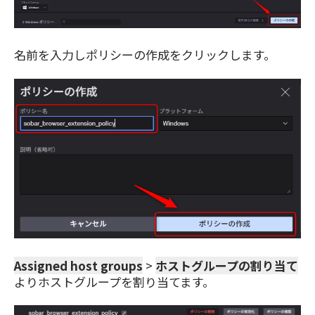
名前を入力しポリシーの作成をクリックします。
Assigned host groups
>
ホストグループの割り当て
よりホストグループを割り当てます。