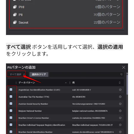
すべて選択
ボタンを活用しすべて選択、
選択の適用
をクリックします。