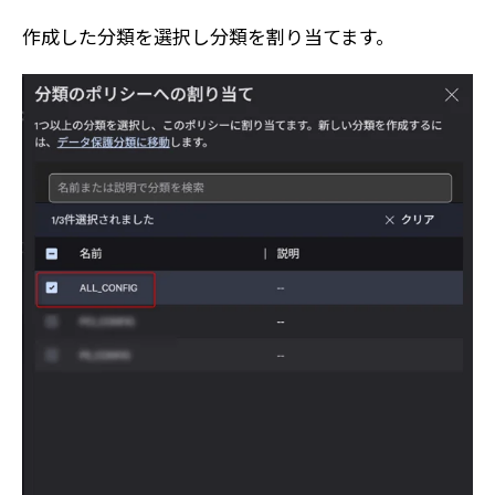
作成した分類を選択し分類を割り当てます。