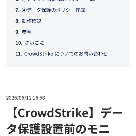
④データ保護のポリシー作成
動作確認
参考
さいごに
CrowdStrike についてのお問い合わせ
2026/06/12 16:58
【CrowdStrike】デー
タ保護設置前のモニ