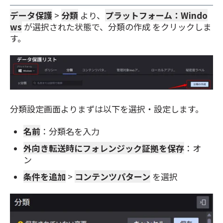
データ保護
>
分類
より、
プラットフォーム：Windo
ws
が選択された状態で、分類の作成 をクリックしま
す。
分類設定画面よりまずは以下を選択・設定します。
名前
：分類名を入力
外向き転送時にフォレンジック証拠を保存
：オ
ン
条件を追加
>
コンテンツパターン
を選択