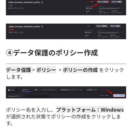
④データ保護のポリシー作成
データ保護
>
ポリシー
>
ポリシーの作成
をクリック
します。
ポリシー名を入力し、
プラットフォーム：Windows
が選択された状態でポリシーの作成をクリックしま
す。