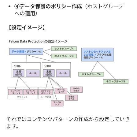
④データ保護のポリシー作成
（ホストグループ
への適用）
【設定イメージ】
それではコンテンツパターンの作成から設定していき
ます。