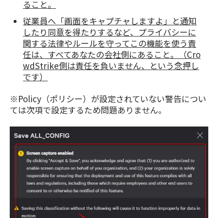
ること。
従業員へ「画面をキャプチャしますよ」と通知
したり同意を得たりするなど、プライバシーに
関する法律やルールを守ってこの機能を使う責
任は、すべてあなたの会社側にあること。（Cro
wdStrike側は責任を負いません、という念押し
です）
※Policy（ポリシー）が設定されていない警告につい
ては次項で設定するため問題ありません。