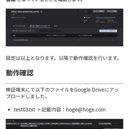
設定は以上となります。以降で動作確認を行います。
動作確認
検証端末にて以下のファイルをGoogle Driveにアッ
プロードしました。
test03.txt > 記載内容：hoge@hoge.com