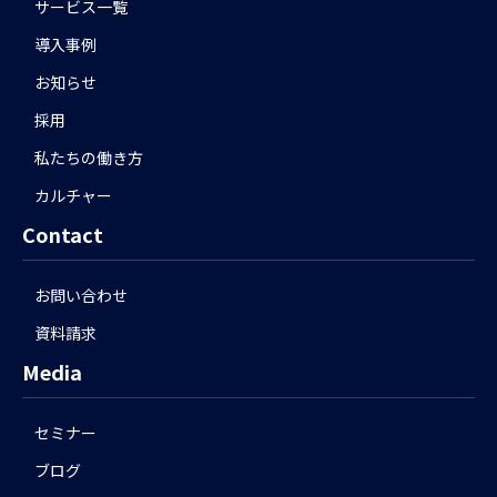
サービス一覧
導入事例
お知らせ
採用
私たちの働き方
カルチャー
Contact
お問い合わせ
資料請求
Media
セミナー
ブログ