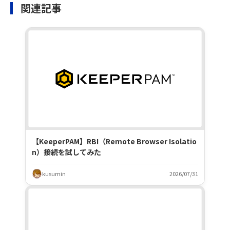
関連記事
【KeeperPAM】RBI（Remote Browser Isolatio
n）接続を試してみた
kusumin
2026/07/31