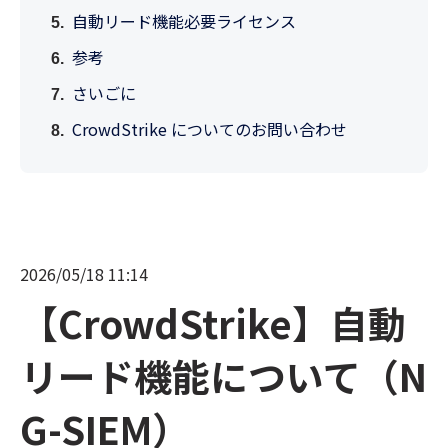
自動リード機能必要ライセンス
参考
さいごに
CrowdStrike についてのお問い合わせ
2026/05/18 11:14
【CrowdStrike】自動
リード機能について（N
G-SIEM）