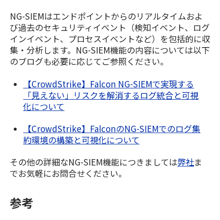
NG-SIEMはエンドポイントからのリアルタイムおよ
び過去のセキュリティイベント（検知イベント、ログ
インイベント、プロセスイベントなど）を包括的に収
集・分析します。NG-SIEM機能の内容については以下
のブログも必要に応じてご参照ください。
【CrowdStrike】Falcon NG-SIEMで実現する
「見えない」リスクを解消するログ統合と可視
化について
【CrowdStrike】FalconのNG-SIEMでのログ集
約環境の構築と可視化について
その他の詳細なNG-SIEM機能につきましては
弊社
ま
でお気軽にお問合せください。
参考