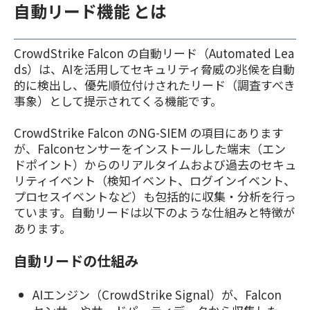
自動リード機能 とは
CrowdStrike Falcon の自動リード（Automated Lea
ds）は、AIを活用してセキュリティ脅威の兆候を自動
的に検出し、優先順位付けされたリード（調査すべき
事象）として提示されてくる機能です。
CrowdStrike Falcon のNG-SIEM の項目にあります
が、Falconセンサーをインストールした端末（エン
ドポイント）からのリアルタイムおよび過去のセキュ
リティイベント（検知イベント、ログインイベント、
プロセスイベントなど）も包括的に収集・分析を行っ
ています。自動リードは以下のような仕組みと特徴が
あります。
自動リードの仕組み
AIエンジン（CrowdStrike Signal）が、Falcon