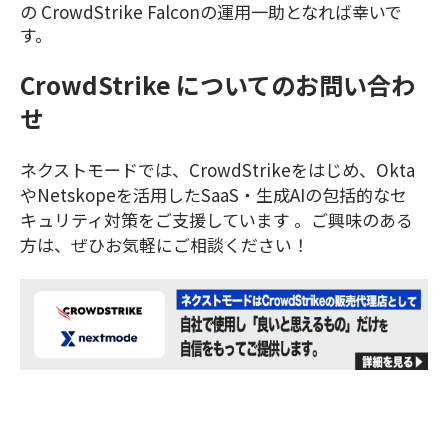
の CrowdStrike Falconの運用一助となれば幸いで
す。
CrowdStrike についてのお問い合わ
せ
ネクストモードでは、CrowdStrikeをはじめ、Okta
やNetskopeを活用したSaaS・生成AIの包括的なセ
キュリティ対策をご支援しています 。ご興味のある
方は、ぜひお気軽にご相談ください！