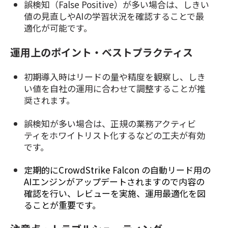
誤検知（False Positive）が多い場合は、しきい
値の見直しやAIの学習状況を確認することで最
適化が可能です。
運用上のポイント・ベストプラクティス
初期導入時はリードの量や精度を観察し、しき
い値を自社の運用に合わせて調整することが推
奨されます。
誤
検知が多い場合は、正規の業務
アクティビ
ティをホワイトリスト化するなどの工夫が有効
です。
定期的にCrowdStrike Falcon の自動リード用の
AIエンジンがアップデートされますので内容の
確認を行い、レビューを実施、運用最適化を図
ることが重要です。