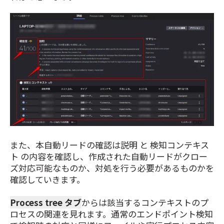
また、本自動リードの確認は説明 と 検知コンテキス
ト の内容を確認し、作成された自動リードがクロー
ズ対応可能なものか、対処を行う必要があるものかを
確認していきます。
Process tree タブ
からは該当するコンテキストのプ
ロセスの関連を見れます。通常のエンドポイント検知