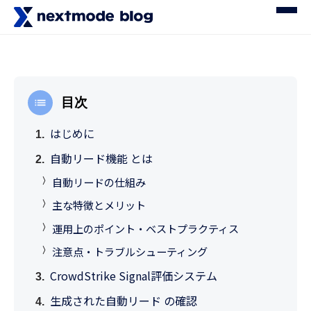
目次
はじめに
自動リード機能 とは
自動リードの仕組み
主な特徴とメリット
運用上のポイント・ベストプラクティス
注意点・トラブルシューティング
CrowdStrike Signal評価システム
生成された自動リード の確認