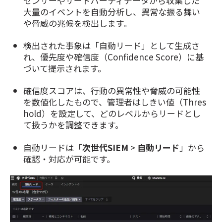
センサーやサードパーティデータから収集した
大量のイベントを自動分析し、異常な振る舞い
や脅威の兆候を検出します。
検出された事象は「自動リード」として生成さ
れ、優先度や確信度（Confidence Score）に基
づいて提示されます。
確信度スコアは、行動の異常性や脅威の可能性
を数値化したもので、管理者はしきい値（Thres
hold）を設定して、どのレベルからリードとし
て扱うかを調整できます。
自動リードは「
次世代SIEM
>
自動リード
」から
確認・対応が可能です。