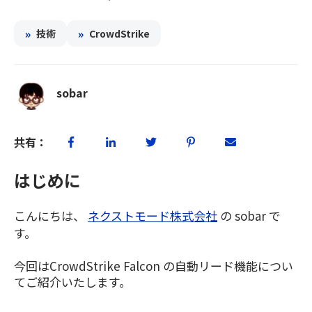
»
»
技術
CrowdStrike
sobar
共有：
はじめに
こんにちは、
ネクストモード株式会社
の sobar で
す。
今回はCrowdStrike Falcon の自動リード機能につい
てご紹介いたします。