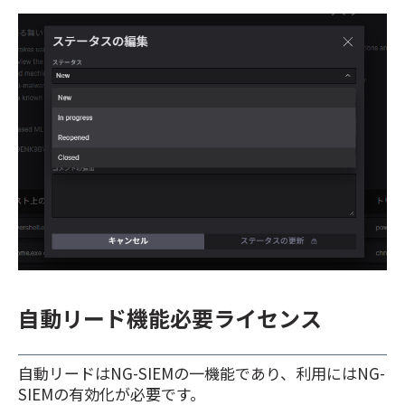
自動リード機能必要ライセンス
自動リードはNG-SIEMの一機能であり、利用にはNG-
SIEMの有効化が必要です。