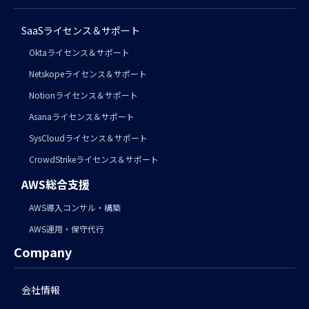
SaaSライセンス＆サポート
Oktaライセンス＆サポート
Netskopeライセンス＆サポート
Notionライセンス＆サポート
Asanaライセンス＆サポート
SysCloudライセンス＆サポート
CrowdStrikeライセンス＆サポート
AWS総合支援
AWS導入コンサル・構築
AWS運用・保守代行
Company
会社情報