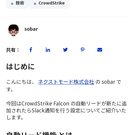
»
»
技術
CrowdStrike
sobar
共有：
はじめに
こんにちは、
ネクストモード株式会社
の sobar で
す。
今回はCrowdStrike Falcon の自動リードが新たに追
加されたらSlack通知を行う設定についてご紹介いた
します。
自動リード機能 とは