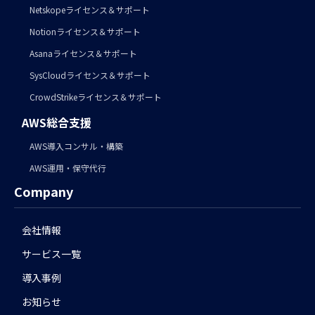
Netskopeライセンス＆サポート
Notionライセンス＆サポート
Asanaライセンス＆サポート
SysCloudライセンス＆サポート
CrowdStrikeライセンス＆サポート
AWS総合支援
AWS導入コンサル・構築
AWS運用・保守代行
Company
会社情報
サービス一覧
導入事例
お知らせ