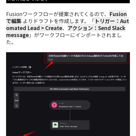
Fusionワークフローが提案されてくるので、
Fusion
で編集
よりドラフトを作成します。「
トリガー：Aut
omated Lead > Create
、
アクション：Send Slack
message
」がワークフローにインポートされまし
た。