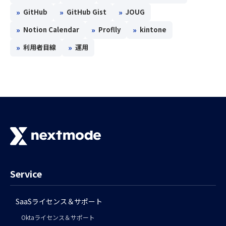
»
»
»
GitHub
GitHub Gist
JOUG
»
»
»
Notion Calendar
Proflly
kintone
»
»
利用者目線
運用
Service
SaaSライセンス＆サポート
Oktaライセンス＆サポート