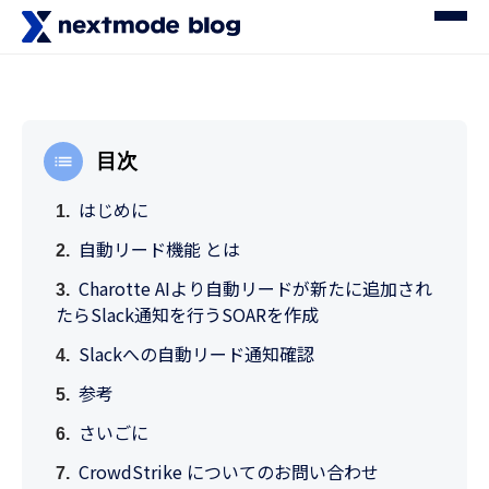
目次
はじめに
自動リード機能 とは
Charotte AIより自動リードが新たに追加され
たらSlack通知を行うSOARを作成
Slackへの自動リード通知確認
参考
さいごに
CrowdStrike についてのお問い合わせ