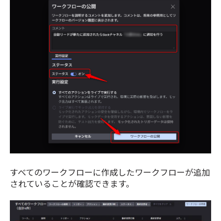
すべてのワークフローに作成したワークフローが追加
されていることが確認できます。