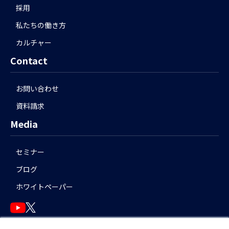
採用
私たちの働き方
カルチャー
Contact
お問い合わせ
資料請求
Media
セミナー
ブログ
ホワイトペーパー