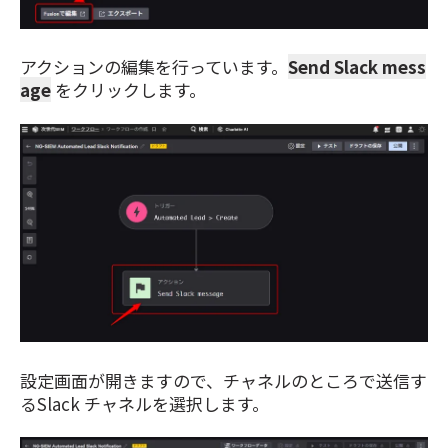
アクションの編集を行っています。
Send Slack mess
age
をクリックします。
設定画面が開きますので、チャネルのところで送信す
るSlack チャネルを選択します。