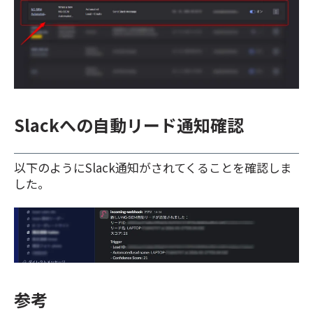
Slackへの自動リード通知確認
以下のようにSlack通知がされてくることを確認しま
した。
参考