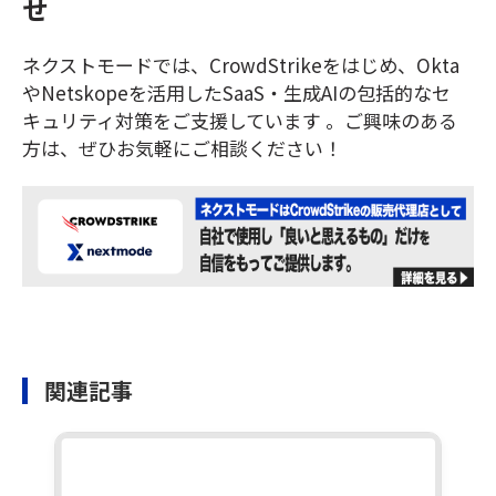
せ
ネクストモードでは、CrowdStrikeをはじめ、Okta
やNetskopeを活用したSaaS・生成AIの包括的なセ
キュリティ対策をご支援しています 。ご興味のある
方は、ぜひお気軽にご相談ください！
関連記事