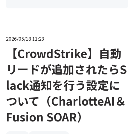
2026/05/18 11:23
【CrowdStrike】自動
リードが追加されたらS
lack通知を行う設定に
ついて（CharlotteAI＆
Fusion SOAR）