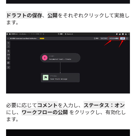
ドラフトの保存
、
公開
をそれぞれクリックして実施し
ます。
必要に応じて
コメント
を入力し、
ステータス：オン
にし、
ワークフローの公開
をクリックし、有効化し
ます。