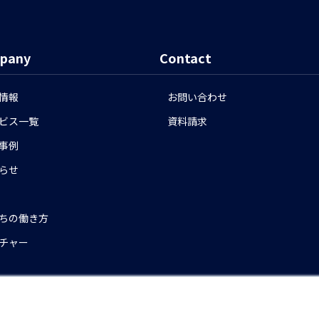
pany
Contact
情報
お問い合わせ
ビス一覧
資料請求
事例
らせ
ちの働き方
チャー