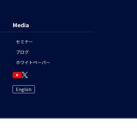
Media
セミナー
ブログ
ホワイトペーパー
English