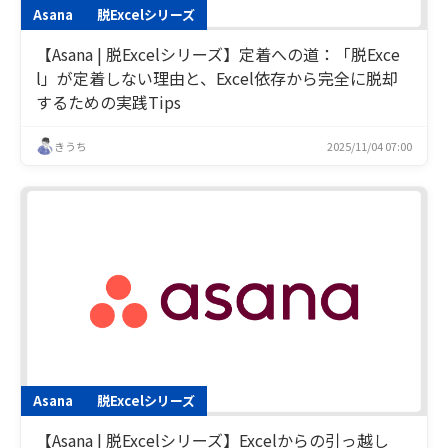
Asana
脱Excelシリーズ
【Asana | 脱Excelシリーズ】定着への道：「脱Exce
l」が定着しない理由と、Excel依存から完全に脱却
するための実践Tips
きうち
2025/11/04 07:00
Asana
脱Excelシリーズ
【Asana | 脱Excelシリーズ】Excelからの引っ越し