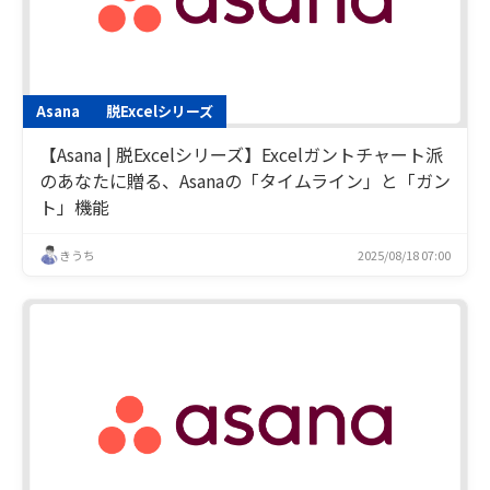
Asana
脱Excelシリーズ
【Asana | 脱Excelシリーズ】Excelガントチャート派
のあなたに贈る、Asanaの「タイムライン」と「ガン
ト」機能
きうち
2025/08/18 07:00