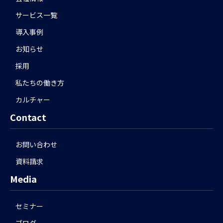
サービス一覧
導入事例
お知らせ
採用
私たちの働き方
カルチャー
Contact
お問い合わせ
資料請求
Media
セミナー