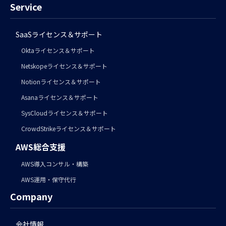
Service
SaaSライセンス＆サポート
Oktaライセンス＆サポート
Netskopeライセンス＆サポート
Notionライセンス＆サポート
Asanaライセンス＆サポート
SysCloudライセンス＆サポート
CrowdStrikeライセンス＆サポート
AWS総合支援
AWS導入コンサル・構築
AWS運用・保守代行
Company
会社情報