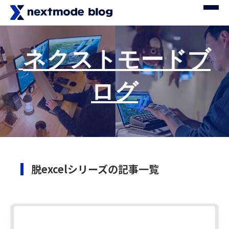
ネクストモードブ
ログ
脱excelシリーズの記事一覧