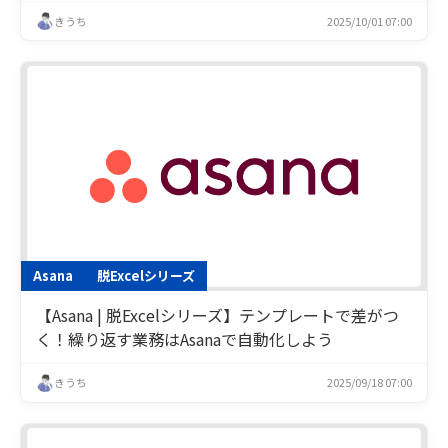
きうち
2025/10/01 07:00
Asana
脱Excelシリーズ
【Asana | 脱Excelシリーズ】テンプレートで差がつ
く！繰り返す業務はAsanaで自動化しよう
きうち
2025/09/18 07:00