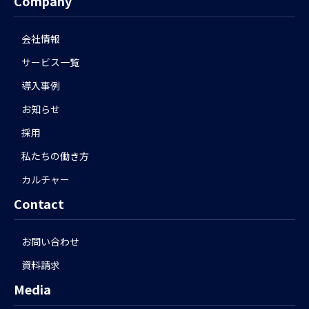
Company
会社情報
サービス一覧
導入事例
お知らせ
採用
私たちの働き方
カルチャー
Contact
お問い合わせ
資料請求
Media