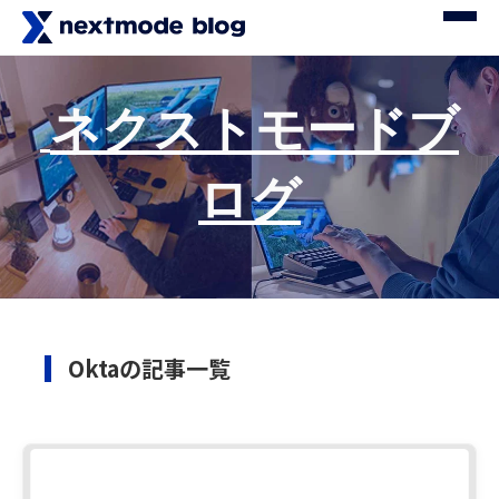
ネクストモードブ
ログ
Oktaの記事一覧