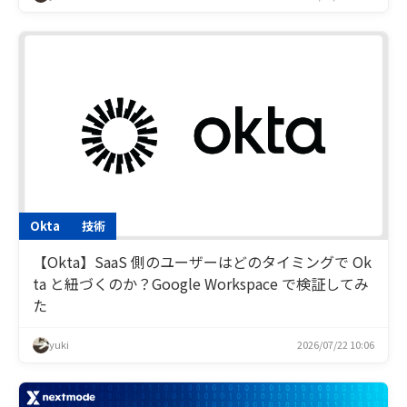
Okta
技術
【Okta】SaaS 側のユーザーはどのタイミングで Ok
ta と紐づくのか？Google Workspace で検証してみ
た
yuki
2026/07/22 10:06