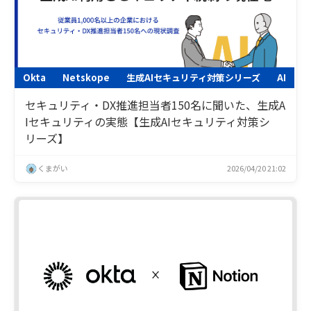
Okta
Netskope
生成AIセキュリティ対策シリーズ
AI
セキュリティ・DX推進担当者150名に聞いた、生成A
Iセキュリティの実態【生成AIセキュリティ対策シ
リーズ】
くまがい
2026/04/20 21:02