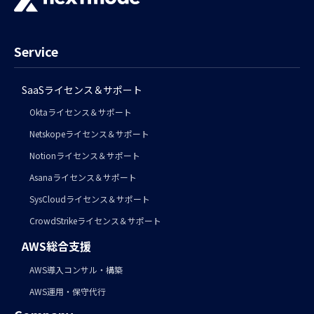
Service
SaaSライセンス＆サポート
Oktaライセンス＆サポート
Netskopeライセンス＆サポート
Notionライセンス＆サポート
Asanaライセンス＆サポート
SysCloudライセンス＆サポート
CrowdStrikeライセンス＆サポート
AWS総合支援
AWS導入コンサル・構築
AWS運用・保守代行